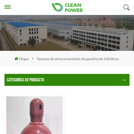
Hogar
Tanques de almacenamiento de gasolina de 100 litros.
CATEGORÍAS DE PRODUCTO