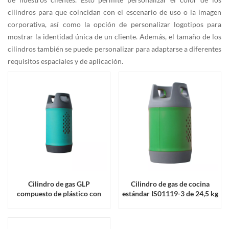
cilindros para que coincidan con el escenario de uso o la imagen
corporativa, así como la opción de personalizar logotipos para
mostrar la identidad única de un cliente. Además, el tamaño de los
cilindros también se puede personalizar para adaptarse a diferentes
requisitos espaciales y de aplicación.
Cilindro de gas GLP
Cilindro de gas de cocina
compuesto de plástico con
estándar IS01119-3 de 24,5 kg
revestimiento de fibra de
a la venta
vidrio envuelto de alta calidad