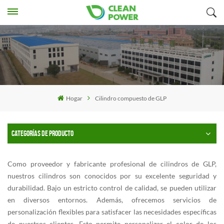
Hogar
Cilindro compuesto de GLP
CATEGORÍAS DE PRODUCTO
Como proveedor y fabricante profesional de cilindros de GLP,
nuestros cilindros son conocidos por su excelente seguridad y
durabilidad. Bajo un estricto control de calidad, se pueden utilizar
en diversos entornos. Además, ofrecemos servicios de
personalización flexibles para satisfacer las necesidades específicas
de nuestros clientes. Esto permite personalizar el color de los