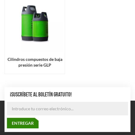
Cilindros compuestos de baja
presión serie GLP
¡SUSCRÍBETE AL BOLETÍN GRATUITO!