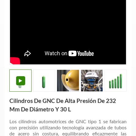
Cilindros De GNC De Alta Presión De 232
Mm De Diámetro Y 30 L
Los cilindros automotrices de GNC tipo 1 se fabrican
con precisión utilizando tecnología avanzada de tubos
de acero sin costura, equilibrando eficazmente las