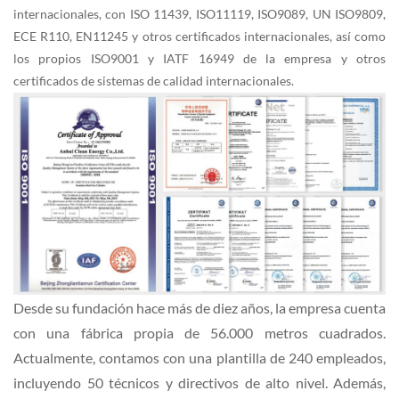
internacionales, con ISO 11439, ISO11119, ISO9089, UN ISO9809,
ECE R110, EN11245 y otros certificados internacionales, así como
los propios ISO9001 y IATF 16949 de la empresa y otros
certificados de sistemas de calidad internacionales.
Desde su fundación hace más de diez años, la empresa cuenta
con una fábrica propia de 56.000 metros cuadrados.
Actualmente, contamos con una plantilla de 240 empleados,
incluyendo 50 técnicos y directivos de alto nivel. Además,