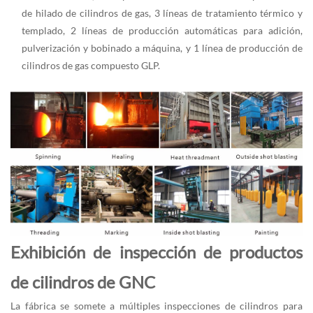
de hilado de cilindros de gas, 3 líneas de tratamiento térmico y
templado, 2 líneas de producción automáticas para adición,
pulverización y bobinado a máquina, y 1 línea de producción de
cilindros de gas compuesto GLP.
Exhibición de inspección de productos
de cilindros de GNC
La fábrica se somete a múltiples inspecciones de cilindros para