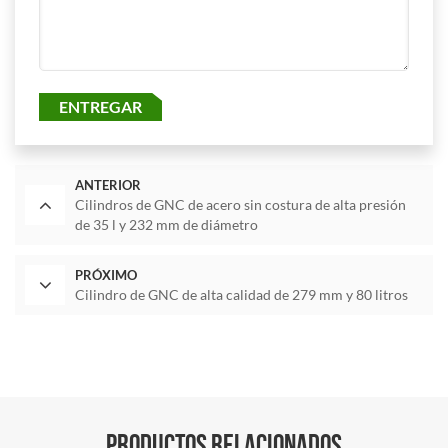
ENTREGAR
ANTERIOR
Cilindros de GNC de acero sin costura de alta presión
de 35 l y 232 mm de diámetro
PRÓXIMO
Cilindro de GNC de alta calidad de 279 mm y 80 litros
PRODUCTOS RELACIONADOS