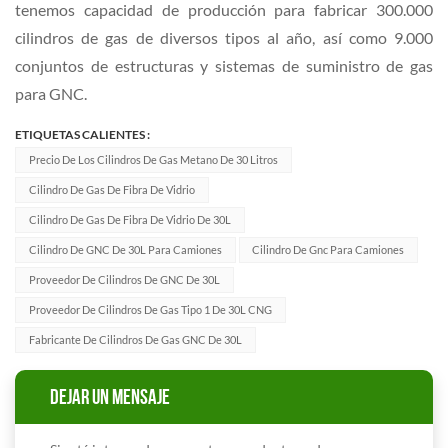
tenemos capacidad de producción para fabricar 300.000
cilindros de gas de diversos tipos al año, así como 9.000
conjuntos de estructuras y sistemas de suministro de gas
para GNC.
ETIQUETAS CALIENTES :
Precio De Los Cilindros De Gas Metano De 30 Litros
Cilindro De Gas De Fibra De Vidrio
Cilindro De Gas De Fibra De Vidrio De 30L
Cilindro De GNC De 30L Para Camiones
Cilindro De Gnc Para Camiones
Proveedor De Cilindros De GNC De 30L
Proveedor De Cilindros De Gas Tipo 1 De 30L CNG
Fabricante De Cilindros De Gas GNC De 30L
DEJAR UN MENSAJE