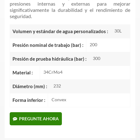
presiones internas y externas para mejorar
significativamente la durabilidad y el rendimiento de
seguridad.
30L
Volumen y estándar de agua personalizados :
200
Presión nominal de trabajo (bar) :
300
Presión de prueba hidráulica (bar) :
34CrMo4
Material :
232
Diámetro (mm) :
Convex
Forma inferior :
PREGUNTE AHORA