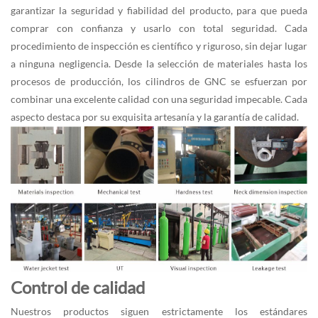
garantizar la seguridad y fiabilidad del producto, para que pueda
comprar con confianza y usarlo con total seguridad. Cada
procedimiento de inspección es científico y riguroso, sin dejar lugar
a ninguna negligencia. Desde la selección de materiales hasta los
procesos de producción, los cilindros de GNC se esfuerzan por
combinar una excelente calidad con una seguridad impecable. Cada
aspecto destaca por su exquisita artesanía y la garantía de calidad.
Control de calidad
Nuestros productos siguen estrictamente los estándares