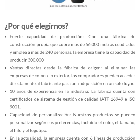
¿Por qué elegirnos?
Fuerte capacidad de producción: Con una fábrica de
construcción propia que cubre más de 56.000 metros cuadrados
y emplea a más de 240 personas, la empresa tiene la capacidad de
producir 300.000
Ventas directas desde la fábrica de origen: al eliminar las
empresas de comercio exterior, los compradores pueden acceder
directamente al fabricante para una adquisición en un solo lugar.
10 años de experiencia en la industria: La fábrica cuenta con
certificados de sistema de gestión de calidad IATF 16949 e ISO
9001,
Capacidad de personalización: Nuestros productos se pueden
personalizar según sus preferencias, incluido el color, el tamaño,
el hilo y el logotipo.
En la actualidad, la empresa cuenta con 6 líneas de producción