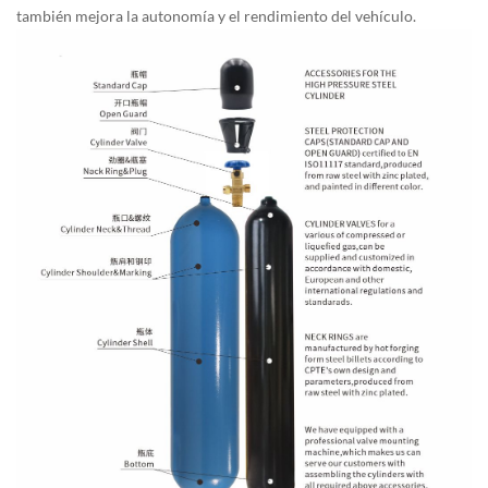
también mejora la autonomía y el rendimiento del vehículo.