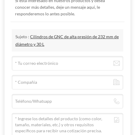
Si está interesado en nuestros productos y desea
conocer más detalles, deje un mensaje aquí, le
responderemos lo antes posible.
Sujeto :
Cilindros de GNC de alta presión de 232 mm de
diámetro y 30 L