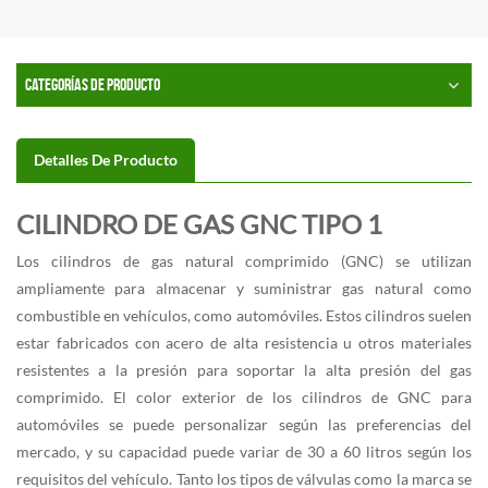
CATEGORÍAS DE PRODUCTO
Detalles De Producto
CILINDRO DE GAS GNC TIPO 1
Los cilindros de gas natural comprimido (GNC) se utilizan
ampliamente para almacenar y suministrar gas natural como
combustible en vehículos, como automóviles. Estos cilindros suelen
estar fabricados con acero de alta resistencia u otros materiales
resistentes a la presión para soportar la alta presión del gas
comprimido. El color exterior de los cilindros de GNC para
automóviles se puede personalizar según las preferencias del
mercado, y su capacidad puede variar de 30 a 60 litros según los
requisitos del vehículo. Tanto los tipos de válvulas como la marca se