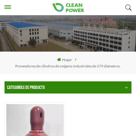
Hogar
Proveedores de cilindros de oxígeno industriales de 279 diámetros.
CATEGORÍAS DE PRODUCTO