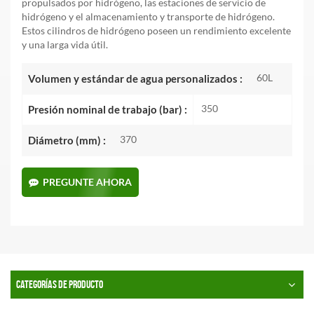
propulsados por hidrógeno, las estaciones de servicio de
hidrógeno y el almacenamiento y transporte de hidrógeno.
Estos cilindros de hidrógeno poseen un rendimiento excelente
y una larga vida útil.
60L
Volumen y estándar de agua personalizados :
350
Presión nominal de trabajo (bar) :
370
Diámetro (mm) :
PREGUNTE AHORA
CATEGORÍAS DE PRODUCTO