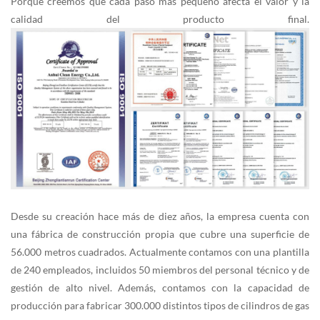
Porque creemos que cada paso más pequeño afecta el valor y la
calidad del producto final.
Desde su creación hace más de diez años, la empresa cuenta con
una fábrica de construcción propia que cubre una superficie de
56.000 metros cuadrados. Actualmente contamos con una plantilla
de 240 empleados, incluidos 50 miembros del personal técnico y de
gestión de alto nivel. Además, contamos con la capacidad de
producción para fabricar 300.000 distintos tipos de cilindros de gas