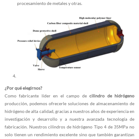
procesamiento de metales y otras.
¿Por qué elegirnos?
Como fabricante líder en el campo de
cilindro de hidrógeno
producción, podemos ofrecerle soluciones de almacenamiento de
hidrógeno de alta calidad, gracias a nuestros años de experiencia en
investigación y desarrollo y a nuestra avanzada tecnología de
fabricación. Nuestros cilindros de hidrógeno Tipo 4 de 35MPa no
solo tienen un rendimiento excelente sino que también garantizan