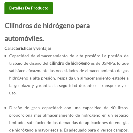
Detalles De Producto
Cilindros de hidrógeno para
automóviles.
Características y ventajas
Capacidad de almacenamiento de alta presión: La presión de
trabajo de diseño del
cilindro de hidrógeno
es de 35MPa, lo que
satisface eficazmente las necesidades de almacenamiento de gas
hidrógeno a alta presión, respalda un almacenamiento estable a
largo plazo y garantiza la seguridad durante el transporte y el
uso.
Diseño de gran capacidad: con una capacidad de 60 litros,
proporciona más almacenamiento de hidrógeno en un espacio
limitado, satisfaciendo las demandas de aplicaciones de energía
de hidrógeno a mayor escala. Es adecuado para diversos campos,