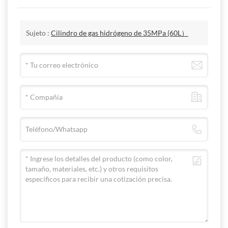
Sujeto :
Cilindro de gas hidrógeno de 35MPa (60L）