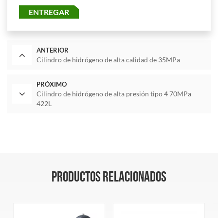
ENTREGAR
ANTERIOR
Cilindro de hidrógeno de alta calidad de 35MPa
PRÓXIMO
Cilindro de hidrógeno de alta presión tipo 4 70MPa
422L
PRODUCTOS RELACIONADOS