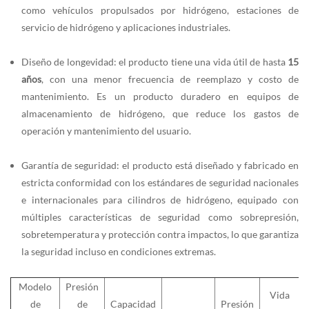
como vehículos propulsados por hidrógeno, estaciones de
servicio de hidrógeno y aplicaciones industriales.
Diseño de longevidad: el producto tiene una vida útil de hasta
15
años
, con una menor frecuencia de reemplazo y costo de
mantenimiento. Es un producto duradero en equipos de
almacenamiento de hidrógeno, que reduce los gastos de
operación y mantenimiento del usuario.
Garantía de seguridad: el producto está diseñado y fabricado en
estricta conformidad con los estándares de seguridad nacionales
e internacionales para cilindros de hidrógeno, equipado con
múltiples características de seguridad como sobrepresión,
sobretemperatura y protección contra impactos, lo que garantiza
la seguridad incluso en condiciones extremas.
Modelo
Presión
Vida
de
de
Capacidad
Presión