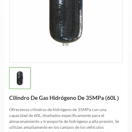
Cilindro De Gas Hidrógeno De 35MPa (60L）
Ofrecemos cilindros de hidrógeno de 35MPa con una
capacidad de 60L, diseñados específicamente para el
almacenamiento y transporte de hidrógeno a alta presión. Se
utilizan ampliamente en los campos de los vehículos