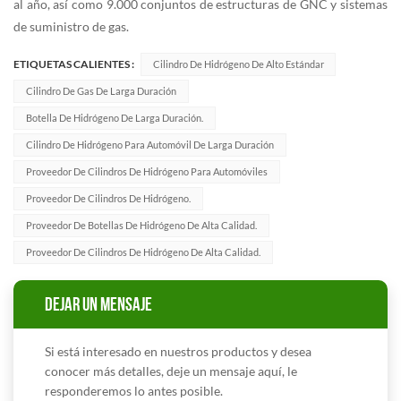
al año, así como 9.000 conjuntos de estructuras de GNC y sistemas
de suministro de gas.
ETIQUETAS CALIENTES :
Cilindro De Hidrógeno De Alto Estándar
Cilindro De Gas De Larga Duración
Botella De Hidrógeno De Larga Duración.
Cilindro De Hidrógeno Para Automóvil De Larga Duración
Proveedor De Cilindros De Hidrógeno Para Automóviles
Proveedor De Cilindros De Hidrógeno.
Proveedor De Botellas De Hidrógeno De Alta Calidad.
Proveedor De Cilindros De Hidrógeno De Alta Calidad.
DEJAR UN MENSAJE
Si está interesado en nuestros productos y desea
conocer más detalles, deje un mensaje aquí, le
responderemos lo antes posible.