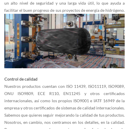
un alto nivel de seguridad y una larga vida útil, lo que ayuda a
facilitar el buen progreso de sus proyectos de energía de hidrógeno.
Control de calidad
Nuestros productos cuentan con ISO 11439, ISO11119, ISO9089,
ONU ISO9809, ECE R110, EN11245 y otros certificados
internacionales, así como los propios ISO9001 e IATF 16949 de la
empresa y otros certificados de sistemas de calidad internacionales.
Sabemos que quieres seguir mejorando la calidad de tus productos.
Nosotros, en cambio, nos centramos en los detalles, en la calidad.