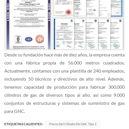
Desde su fundación hace más de diez años, la empresa cuenta
con una fábrica propia de 56.000 metros cuadrados.
Actualmente, contamos con una plantilla de 240 empleados,
incluyendo 50 técnicos y directivos de alto nivel. Además,
tenemos capacidad de producción para fabricar 300.000
cilindros de gas de diversos tipos al año, así como 9.000
conjuntos de estructuras y sistemas de suministro de gas
para GNC.
ETIQUETAS CALIENTES :
Precio Del Cilindro De GNC Tipo 1