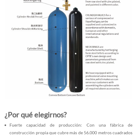
¿Por qué elegirnos?
Fuerte capacidad de producción: Con una fábrica de
construcción propia que cubre más de 56.000 metros cuadrados