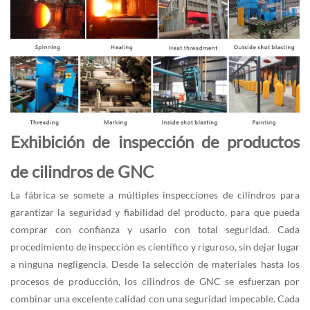
Exhibición de inspección de productos
de cilindros de GNC
La fábrica se somete a múltiples inspecciones de cilindros para
garantizar la seguridad y fiabilidad del producto, para que pueda
comprar con confianza y usarlo con total seguridad. Cada
procedimiento de inspección es científico y riguroso, sin dejar lugar
a ninguna negligencia. Desde la selección de materiales hasta los
procesos de producción, los cilindros de GNC se esfuerzan por
combinar una excelente calidad con una seguridad impecable. Cada