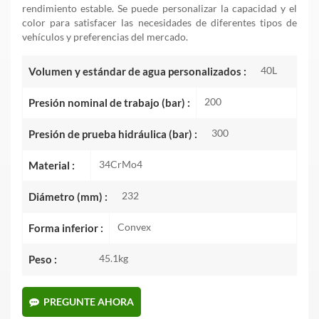
rendimiento estable. Se puede personalizar la capacidad y el
color para satisfacer las necesidades de diferentes tipos de
vehículos y preferencias del mercado.
40L
Volumen y estándar de agua personalizados :
200
Presión nominal de trabajo (bar) :
300
Presión de prueba hidráulica (bar) :
34CrMo4
Material :
232
Diámetro (mm) :
Convex
Forma inferior :
45.1kg
Peso :
PREGUNTE AHORA