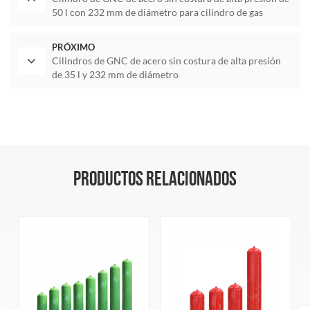
50 l con 232 mm de diámetro para cilindro de gas
PRÓXIMO
Cilindros de GNC de acero sin costura de alta presión
de 35 l y 232 mm de diámetro
PRODUCTOS RELACIONADOS