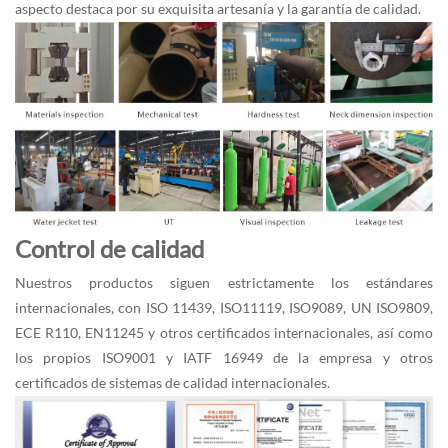
aspecto destaca por su exquisita artesanía y la garantía de calidad.
Control de calidad
Nuestros productos siguen estrictamente los estándares
internacionales, con ISO 11439, ISO11119, ISO9089, UN ISO9809,
ECE R110, EN11245 y otros certificados internacionales, así como
los propios ISO9001 y IATF 16949 de la empresa y otros
certificados de sistemas de calidad internacionales.