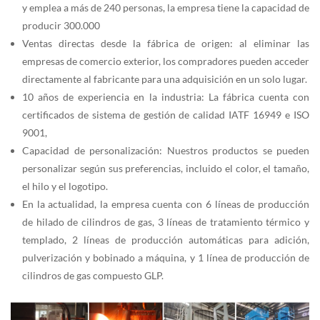
y emplea a más de 240 personas, la empresa tiene la capacidad de
producir 300.000
Ventas directas desde la fábrica de origen: al eliminar las
empresas de comercio exterior, los compradores pueden acceder
directamente al fabricante para una adquisición en un solo lugar.
10 años de experiencia en la industria: La fábrica cuenta con
certificados de sistema de gestión de calidad IATF 16949 e ISO
9001,
Capacidad de personalización: Nuestros productos se pueden
personalizar según sus preferencias, incluido el color, el tamaño,
el hilo y el logotipo.
En la actualidad, la empresa cuenta con 6 líneas de producción
de hilado de cilindros de gas, 3 líneas de tratamiento térmico y
templado, 2 líneas de producción automáticas para adición,
pulverización y bobinado a máquina, y 1 línea de producción de
cilindros de gas compuesto GLP.