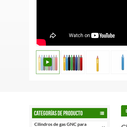
CATEGORÍAS DE PRODUCTO
Cilindros de gas GNC para