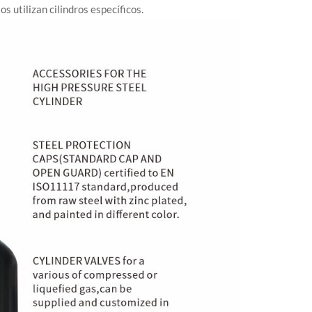
s utilizan cilindros específicos.