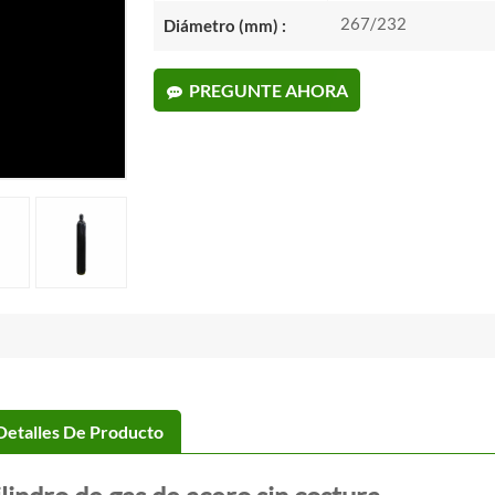
267/232
Diámetro (mm) :
PREGUNTE AHORA
Detalles De Producto