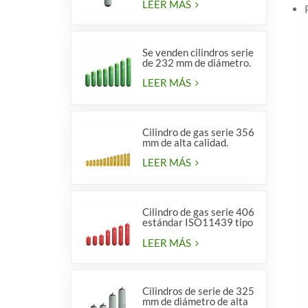
LEER MÁS
Se venden cilindros serie
de 232 mm de diámetro.
LEER MÁS
Cilindro de gas serie 356
mm de alta calidad.
LEER MÁS
Cilindro de gas serie 406
estándar ISO11439 tipo
1
LEER MÁS
Cilindros de serie de 325
mm de diámetro de alta