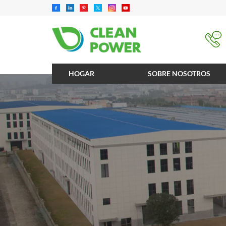
HOGAR
SOBRE NOSOTROS