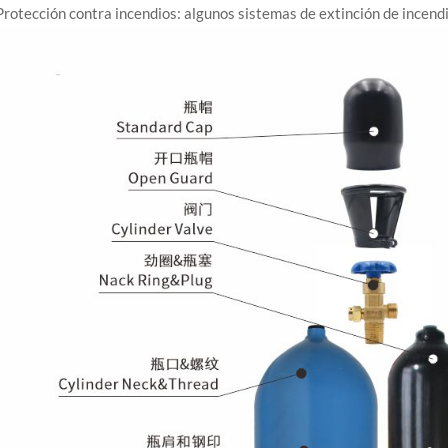
Protección contra incendios: algunos sistemas de extinción de incendio