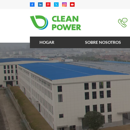
HOGAR
SOBRE NOSOTROS