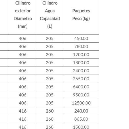
Cilindro
Cilindro
exterior
Agua
Paquetes
Diámetro
Capacidad
Peso (kg)
(mm)
(L)
406
205
450.00
406
205
780.00
406
205
1200.00
406
205
1800.00
406
205
2400.00
406
205
2650.00
406
205
6400.00
406
205
9500.00
406
205
12500.00
416
260
240.00
416
260
865.00
416
260
1500.00