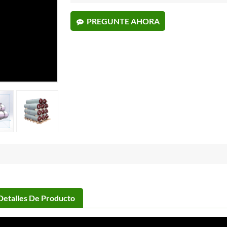
PREGUNTE AHORA
Detalles De Producto