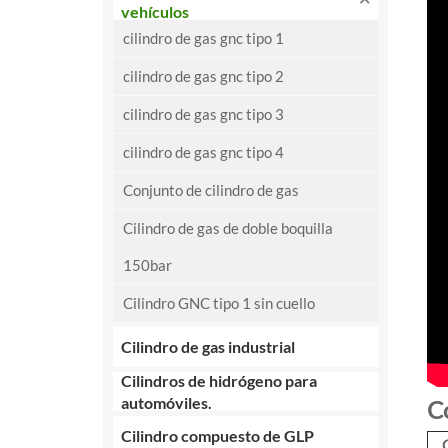
vehículos
cilindro de gas gnc tipo 1
cilindro de gas gnc tipo 2
cilindro de gas gnc tipo 3
cilindro de gas gnc tipo 4
Conjunto de cilindro de gas
Cilindro de gas de doble boquilla
150bar
Cilindro GNC tipo 1 sin cuello
Cilindro de gas industrial
Cilindros de hidrógeno para
automóviles.
Co
Cilindro compuesto de GLP