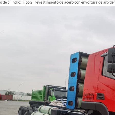
o de cilindro: Tipo 2 (revestimiento de acero con envoltura de aro de f