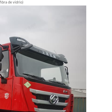
ibra de vidrio)