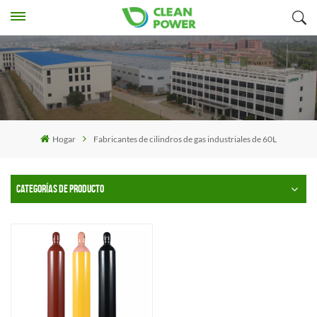
Hogar
Fabricantes de cilindros de gas industriales de 60L
CATEGORÍAS DE PRODUCTO