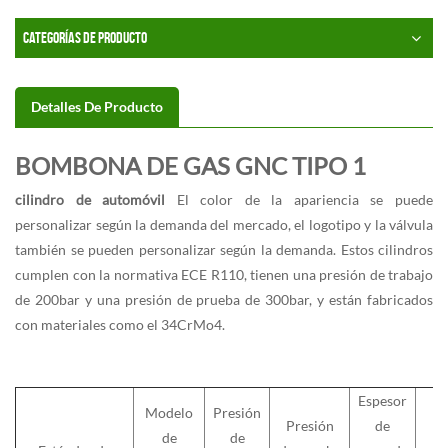
CATEGORÍAS DE PRODUCTO
Detalles De Producto
BOMBONA DE GAS GNC TIPO 1
cilindro de automóvil
El color de la apariencia se puede
personalizar según la demanda del mercado, el logotipo y la válvula
también se pueden personalizar según la demanda. Estos cilindros
cumplen con la normativa ECE R110, tienen una presión de trabajo
de 200bar y una presión de prueba de 300bar, y están fabricados
con materiales como el 34CrMo4.
Espesor
Modelo
Presión
Presión
de
de
de