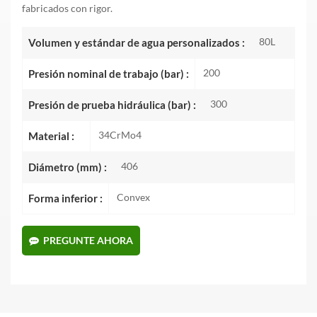
fabricados con rigor.
80L
Volumen y estándar de agua personalizados :
200
Presión nominal de trabajo (bar) :
300
Presión de prueba hidráulica (bar) :
34CrMo4
Material :
406
Diámetro (mm) :
Convex
Forma inferior :
PREGUNTE AHORA