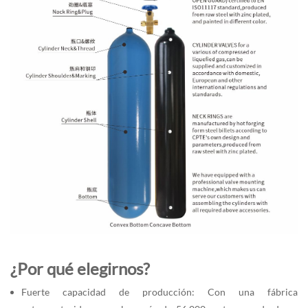
¿Por qué elegirnos?
Fuerte capacidad de producción: Con una fábrica