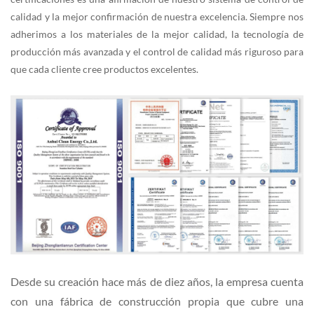
calidad y la mejor confirmación de nuestra excelencia. Siempre nos
adherimos a los materiales de la mejor calidad, la tecnología de
producción más avanzada y el control de calidad más riguroso para
que cada cliente cree productos excelentes.
Desde su creación hace más de diez años, la empresa cuenta
con una fábrica de construcción propia que cubre una