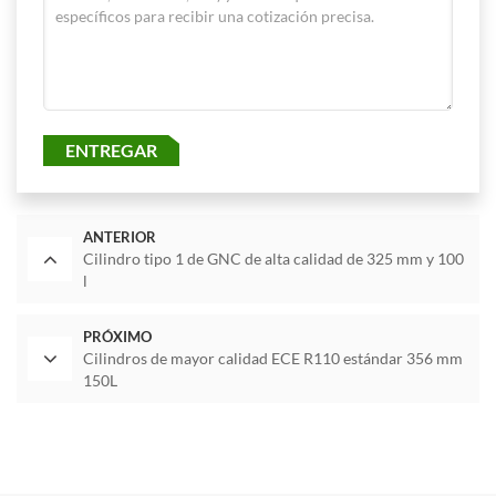
ENTREGAR
ANTERIOR
Cilindro tipo 1 de GNC de alta calidad de 325 mm y 100
l
PRÓXIMO
Cilindros de mayor calidad ECE R110 estándar 356 mm
150L