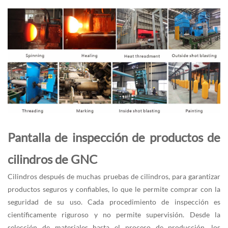
Pantalla de inspección de productos de
cilindros de GNC
Cilindros después de muchas pruebas de cilindros, para garantizar
productos seguros y confiables, lo que le permite comprar con la
seguridad de su uso. Cada procedimiento de inspección es
científicamente riguroso y no permite supervisión. Desde la
selección de materiales hasta el proceso de producción, los