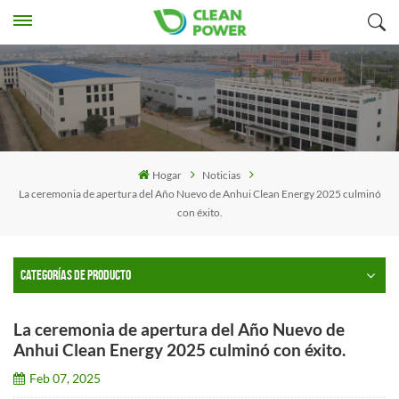
Hogar
Noticias
La ceremonia de apertura del Año Nuevo de Anhui Clean Energy 2025 culminó
con éxito.
CATEGORÍAS DE PRODUCTO
La ceremonia de apertura del Año Nuevo de
Anhui Clean Energy 2025 culminó con éxito.
Feb 07, 2025