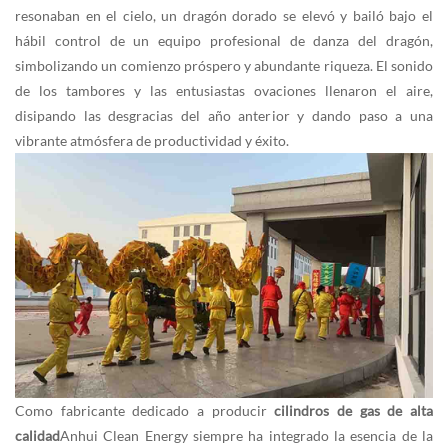
resonaban en el cielo, un dragón dorado se elevó y bailó bajo el
hábil control de un equipo profesional de danza del dragón,
simbolizando un comienzo próspero y abundante riqueza. El sonido
de los tambores y las entusiastas ovaciones llenaron el aire,
disipando las desgracias del año anterior y dando paso a una
vibrante atmósfera de productividad y éxito.
Como fabricante dedicado a producir
cilindros de gas de alta
calidad
Anhui Clean Energy siempre ha integrado la esencia de la