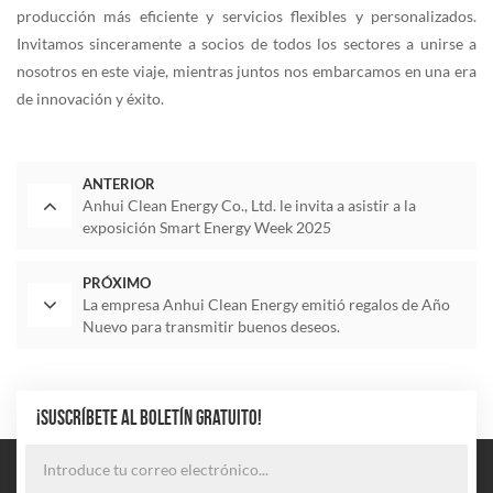
producción más eficiente y servicios flexibles y personalizados.
Invitamos sinceramente a socios de todos los sectores a unirse a
nosotros en este viaje, mientras juntos nos embarcamos en una era
de innovación y éxito.
ANTERIOR
Anhui Clean Energy Co., Ltd. le invita a asistir a la
exposición Smart Energy Week 2025
PRÓXIMO
La empresa Anhui Clean Energy emitió regalos de Año
Nuevo para transmitir buenos deseos.
¡SUSCRÍBETE AL BOLETÍN GRATUITO!