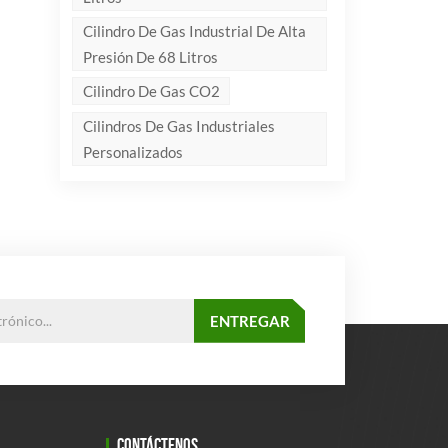
Cilindro De Gas Industrial De Alta
Presión De 68 Litros
Cilindro De Gas CO2
Cilindros De Gas Industriales
Personalizados
CONTÁCTENOS