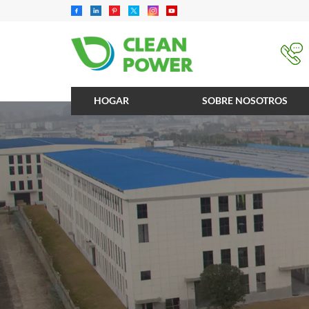
HOGAR
SOBRE NOSOTROS