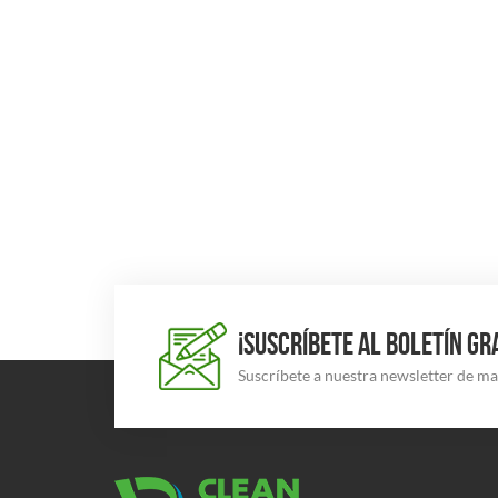
¡SUSCRÍBETE AL BOLETÍN GR
Suscríbete a nuestra newsletter de m