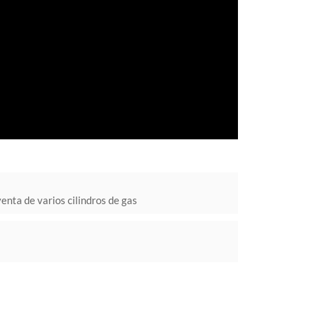
enta de varios cilindros de gas