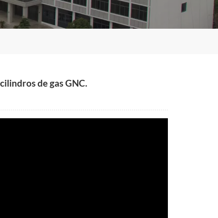
cilindros de gas GNC.