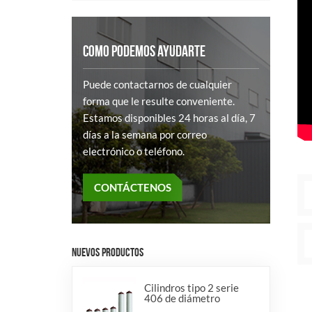
COMO PODEMOS AYUDARTE
Puede contactarnos de cualquier
forma que le resulte conveniente.
Estamos disponibles 24 horas al día, 7
días a la semana por correo
electrónico o teléfono.
CONTÁCTENOS
NUEVOS PRODUCTOS
Cilindros tipo 2 serie
406 de diámetro