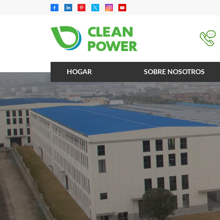
HOGAR
SOBRE NOSOTROS