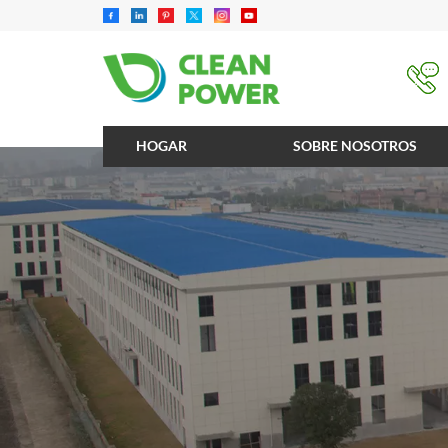
HOGAR
SOBRE NOSOTROS