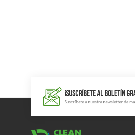
¡SUSCRÍBETE AL BOLETÍN GR
Suscríbete a nuestra newsletter de m