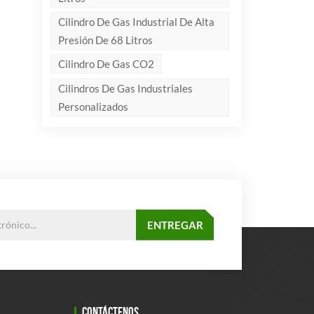
Cilindro De Gas Industrial De Alta
Presión De 68 Litros
Cilindro De Gas CO2
Cilindros De Gas Industriales
Personalizados
CONTÁCTENOS