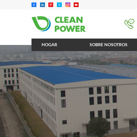
HOGAR
SOBRE NOSOTROS