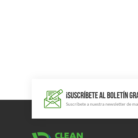
¡SUSCRÍBETE AL BOLETÍN GR
Suscríbete a nuestra newsletter de m