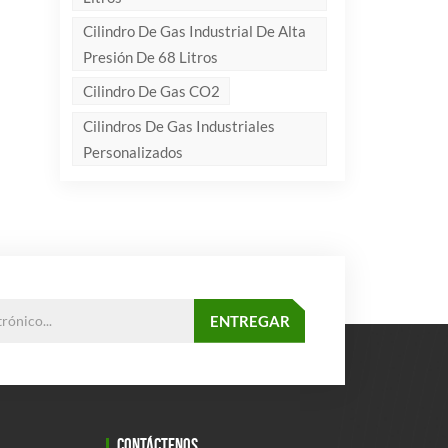
Cilindro De Gas Industrial De Alta
Presión De 68 Litros
Cilindro De Gas CO2
Cilindros De Gas Industriales
Personalizados
CONTÁCTENOS