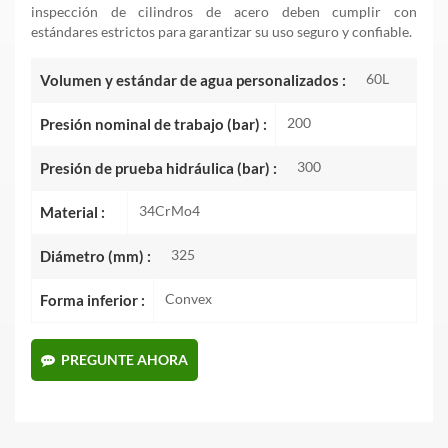
inspección de cilindros de acero deben cumplir con
estándares estrictos para garantizar su uso seguro y confiable.
60L
Volumen y estándar de agua personalizados :
200
Presión nominal de trabajo (bar) :
300
Presión de prueba hidráulica (bar) :
34CrMo4
Material :
325
Diámetro (mm) :
Convex
Forma inferior :
PREGUNTE AHORA