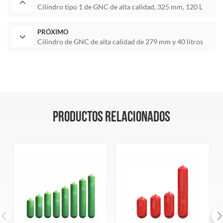
Cilindro tipo 1 de GNC de alta calidad, 325 mm, 120 L
PRÓXIMO
Cilindro de GNC de alta calidad de 279 mm y 40 litros
PRODUCTOS RELACIONADOS