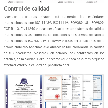
Control de calidad
Nuestros productos siguen estrictamente los estándares
internacionales, con ISO 11439, ISO11119, ISO9089, UN ISO9809,
ECE R110, EN11245 y otras certificaciones de sistemas de calidad
internacionales, así como las certificaciones de sistemas de calidad
internacionales ISO9001, IATF 16949 y otras certificaciones de la
propia empresa. Sabemos que quieres seguir mejorando la calidad
de tus productos. Nosotros, en cambio, nos centramos en los
detalles, en la calidad. Porque creemos que cada paso más pequeño
afecta el valor y la calidad del producto final.