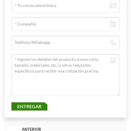
ENTREGAR
ANTERIOR