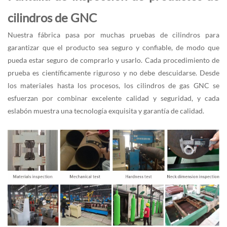
cilindros de GNC
Nuestra fábrica pasa por muchas pruebas de cilindros para
garantizar que el producto sea seguro y confiable, de modo que
pueda estar seguro de comprarlo y usarlo. Cada procedimiento de
prueba es científicamente riguroso y no debe descuidarse. Desde
los materiales hasta los procesos, los cilindros de gas GNC se
esfuerzan por combinar excelente calidad y seguridad, y cada
eslabón muestra una tecnología exquisita y garantía de calidad.