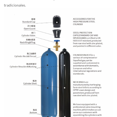
tradicionales.