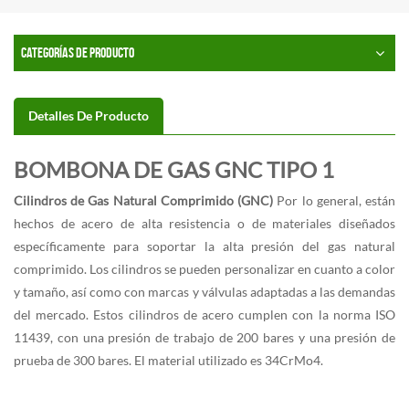
CATEGORÍAS DE PRODUCTO
Detalles De Producto
BOMBONA DE GAS GNC TIPO 1
Cilindros de Gas Natural Comprimido (GNC)
Por lo general, están
hechos de acero de alta resistencia o de materiales diseñados
específicamente para soportar la alta presión del gas natural
comprimido. Los cilindros se pueden personalizar en cuanto a color
y tamaño, así como con marcas y válvulas adaptadas a las demandas
del mercado. Estos cilindros de acero cumplen con la norma ISO
11439, con una presión de trabajo de 200 bares y una presión de
prueba de 300 bares. El material utilizado es 34CrMo4.