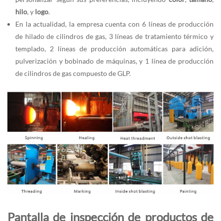
hilo
, y
logo
.
En la actualidad, la empresa cuenta con 6 líneas de producción
de hilado de cilindros de gas, 3 líneas de tratamiento térmico y
templado, 2 líneas de producción automáticas para adición,
pulverización y bobinado de máquinas, y 1 línea de producción
de cilindros de gas compuesto de GLP.
Pantalla de inspección de productos de