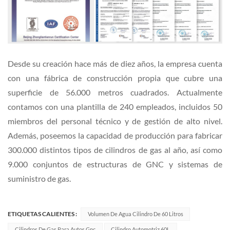
Desde su creación hace más de diez años, la empresa cuenta
con una fábrica de construcción propia que cubre una
superficie de 56.000 metros cuadrados. Actualmente
contamos con una plantilla de 240 empleados, incluidos 50
miembros del personal técnico y de gestión de alto nivel.
Además, poseemos la capacidad de producción para fabricar
300.000 distintos tipos de cilindros de gas al año, así como
9.000 conjuntos de estructuras de GNC y sistemas de
suministro de gas.
ETIQUETAS CALIENTES :
Volumen De Agua Cilindro De 60 Litros
Cilindros De Gas Para Autos Gnc
Cilindro Automotriz 60L