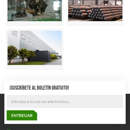
¡SUSCRÍBETE AL BOLETÍN GRATUITO!