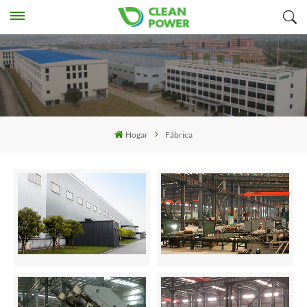
Hogar
Fábrica