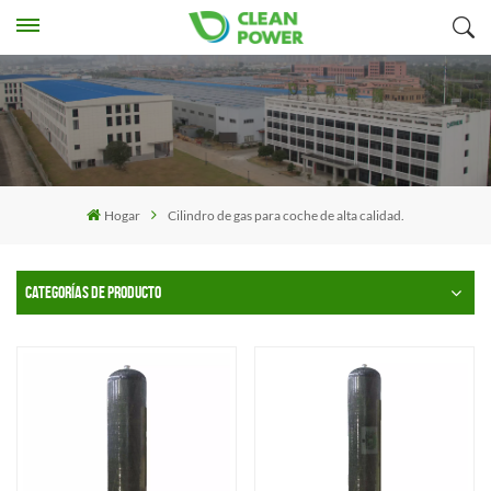
Hogar
Cilindro de gas para coche de alta calidad.
CATEGORÍAS DE PRODUCTO