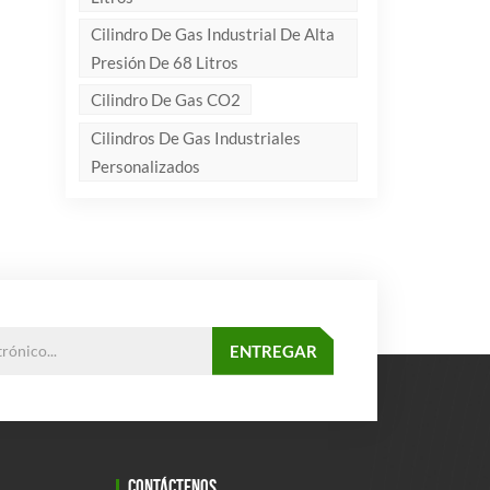
Cilindro De Gas Industrial De Alta
Presión De 68 Litros
Cilindro De Gas CO2
Cilindros De Gas Industriales
Personalizados
CONTÁCTENOS