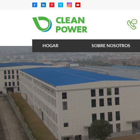
HOGAR
SOBRE NOSOTROS