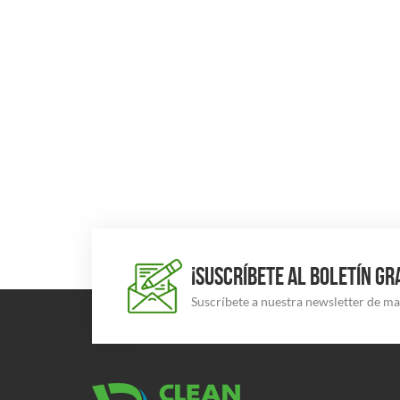
¡SUSCRÍBETE AL BOLETÍN GR
Suscríbete a nuestra newsletter de m