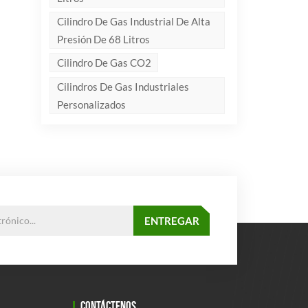
Cilindro De Gas Industrial De Alta
Presión De 68 Litros
Cilindro De Gas CO2
Cilindros De Gas Industriales
Personalizados
CONTÁCTENOS