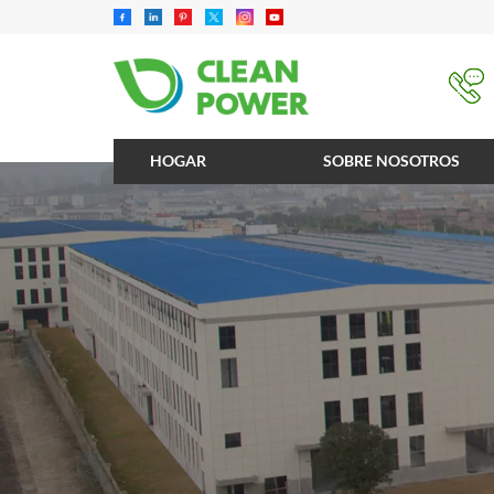
HOGAR
SOBRE NOSOTROS