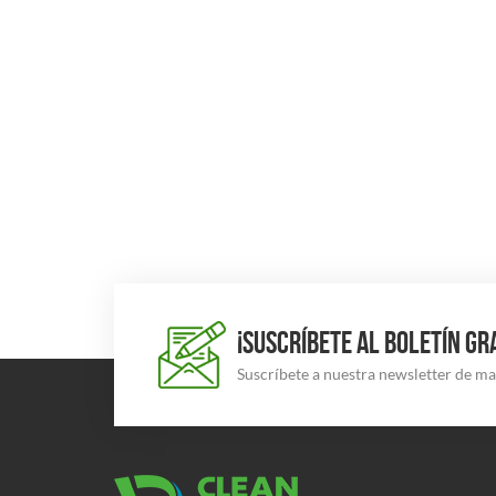
¡SUSCRÍBETE AL BOLETÍN GR
Suscríbete a nuestra newsletter de m