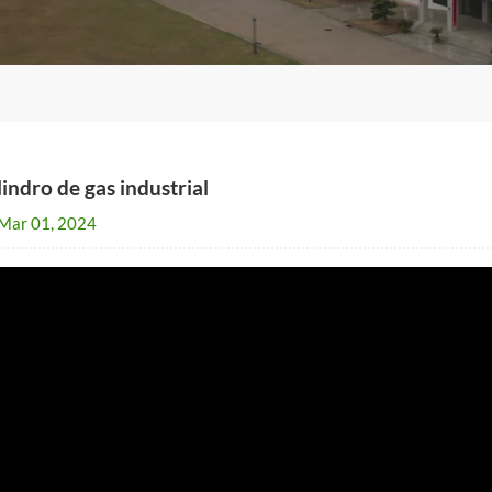
lindro de gas industrial
Mar 01, 2024