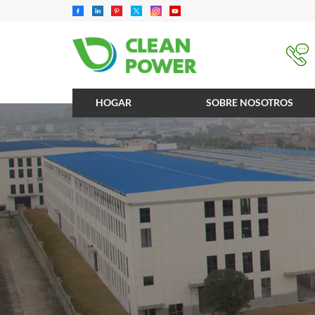
HOGAR
SOBRE NOSOTROS