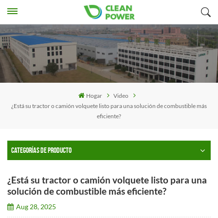
Hogar
Video
¿Está su tractor o camión volquete listo para una solución de combustible más
eficiente?
CATEGORÍAS DE PRODUCTO
¿Está su tractor o camión volquete listo para una
solución de combustible más eficiente?
Aug 28, 2025