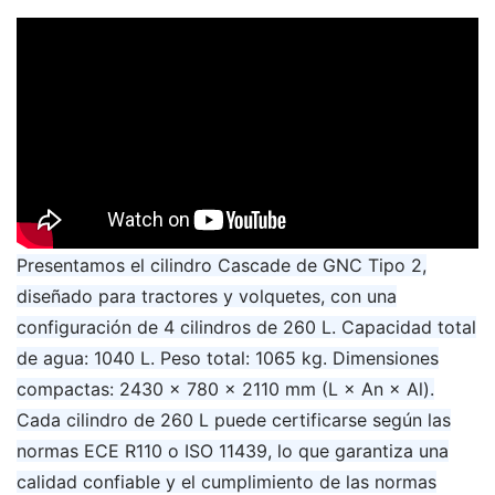
Presentamos el cilindro Cascade de GNC Tipo 2,
diseñado para tractores y volquetes, con una
configuración de 4 cilindros de 260 L. Capacidad total
de agua: 1040 L. Peso total: 1065 kg. Dimensiones
compactas: 2430 × 780 × 2110 mm (L × An × Al).
Cada cilindro de 260 L puede certificarse según las
normas ECE R110 o ISO 11439, lo que garantiza una
calidad confiable y el cumplimiento de las normas