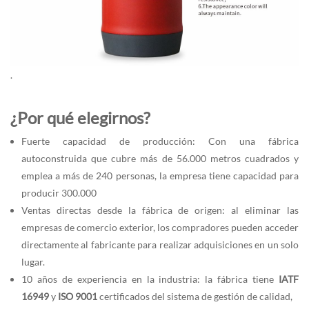
.
¿Por qué elegirnos?
Fuerte capacidad de producción: Con una fábrica
autoconstruida que cubre más de 56.000 metros cuadrados y
emplea a más de 240 personas, la empresa tiene capacidad para
producir 300.000
Ventas directas desde la fábrica de origen: al eliminar las
empresas de comercio exterior, los compradores pueden acceder
directamente al fabricante para realizar adquisiciones en un solo
lugar.
10 años de experiencia en la industria: la fábrica tiene
IATF
16949
y
ISO 9001
certificados del sistema de gestión de calidad,