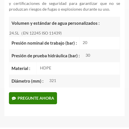
y certificaciones de seguridad para garantizar que no se
produzcan riesgos de fugas o explosiones durante su uso.
Volumen y estándar de agua personalizados :
24.5L（EN 12245 ISO 11439)
20
Presión nominal de trabajo (bar) :
30
Presión de prueba hidráulica (bar) :
HDPE
Material :
321
Diámetro (mm) :
PREGUNTE AHORA