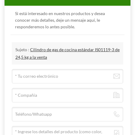
Si está interesado en nuestros productos y desea
conocer más detalles, deje un mensaje aquí, le
responderemos lo antes posible.
Sujeto :
Cilindro de gas de cocina estándar IS01119-3 de
24,5 kg a la venta