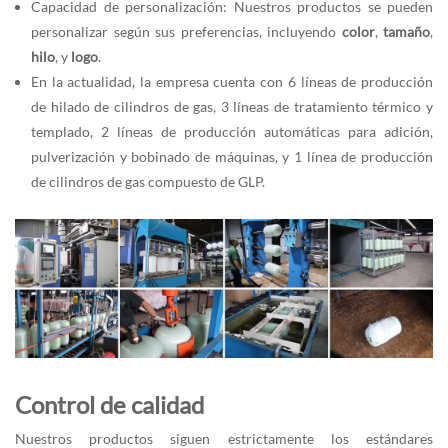
Capacidad de personalización: Nuestros productos se pueden
personalizar según sus preferencias, incluyendo
color
,
tamaño
,
hilo
, y
logo
.
En la actualidad, la empresa cuenta con 6 líneas de producción
de hilado de cilindros de gas, 3 líneas de tratamiento térmico y
templado, 2 líneas de producción automáticas para adición,
pulverización y bobinado de máquinas, y 1 línea de producción
de cilindros de gas compuesto de GLP.
Control de calidad
Nuestros productos siguen estrictamente los estándares