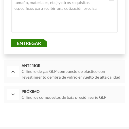
ENTREGAR
ANTERIOR
Cilindro de gas GLP compuesto de plástico con
revestimiento de fibra de vidrio envuelto de alta calidad
PRÓXIMO
Cilindros compuestos de baja presión serie GLP