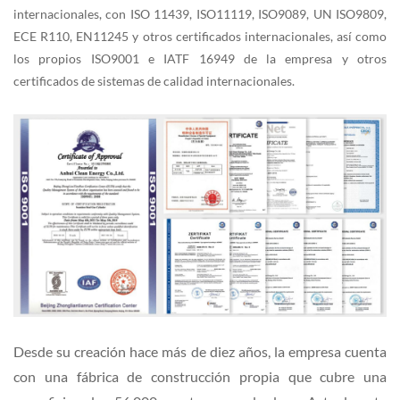
internacionales, con ISO 11439, ISO11119, ISO9089, UN ISO9809,
ECE R110, EN11245 y otros certificados internacionales, así como
los propios ISO9001 e IATF 16949 de la empresa y otros
certificados de sistemas de calidad internacionales.
Desde su creación hace más de diez años, la empresa cuenta
con una fábrica de construcción propia que cubre una