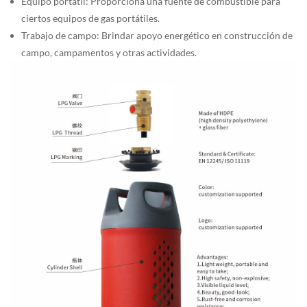
Equipo portátil: Proporciona una fuente de combustible para
ciertos equipos de gas portátiles.
Trabajo de campo: Brindar apoyo energético en construcción de
campo, campamentos y otras actividades.