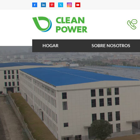
HOGAR
SOBRE NOSOTROS