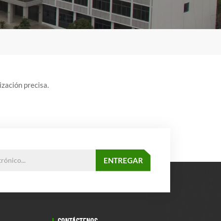
ización precisa.