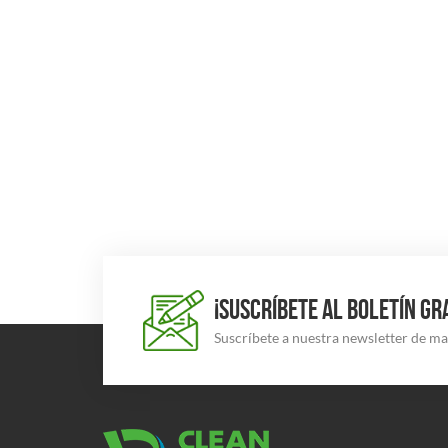
¡SUSCRÍBETE AL BOLETÍN GR
Suscríbete a nuestra newsletter de m