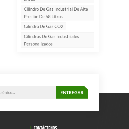
Cilindro De Gas Industrial De Alta
Presión De 68 Litros
Cilindro De Gas CO2
Cilindros De Gas Industriales
Personalizados
CONTÁCTENOS