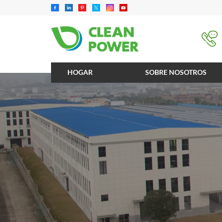
HOGAR
SOBRE NOSOTROS