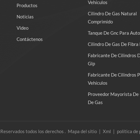
Vehículos
Productos
Cilindro De Gas Natural
Noticias
Comprimido
Video
Tanque De Gnc Para Auto
Contáctenos
Cilindro De Gas De Fibra 
Fabricante De Cilindros 
Glp
Fabricante De Cilindros 
Vehículos
Proveedor Mayorista De 
De Gas
 Reservados todos los derechos .
Mapa del sitio
|
Xml
|
política de