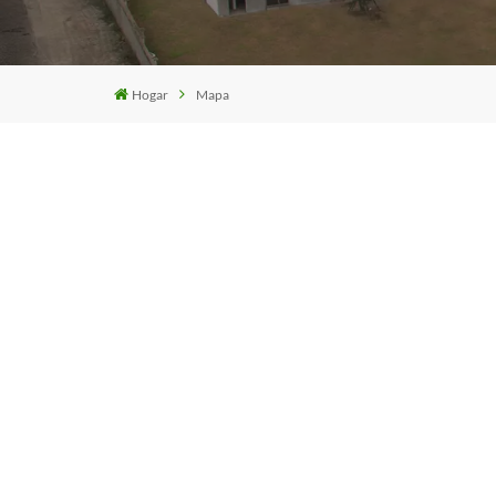
Hogar
Mapa