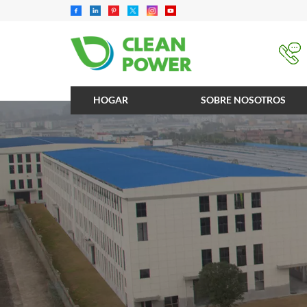
HOGAR
SOBRE NOSOTROS