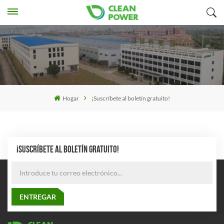
Hogar
¡Suscríbete al boletín gratuito!
¡SUSCRÍBETE AL BOLETÍN GRATUITO!