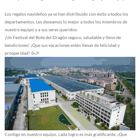
Los regalos navideños ya se han distribuido con éxito a todos los
departamentos. Les deseamos lo mejor a todos los miembros de
nuestro equipo y a sus seres queridos:
¡Un Festival del Bote del Dragón seguro, saludable y lleno de
bendiciones! ¡Que sus vacaciones estén llenas de felicidad y
prosperidad! 🥳🎉
Contigo en nuestro equipo, cada logro es más gratificante. ¡Que