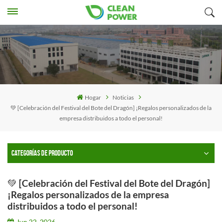
Hogar
Noticias
💚 [Celebración del Festival del Bote del Dragón] ¡Regalos personalizados de la
empresa distribuidos a todo el personal!
CATEGORÍAS DE PRODUCTO
💚 [Celebración del Festival del Bote del Dragón]
¡Regalos personalizados de la empresa
distribuidos a todo el personal!
Jun 22, 2026