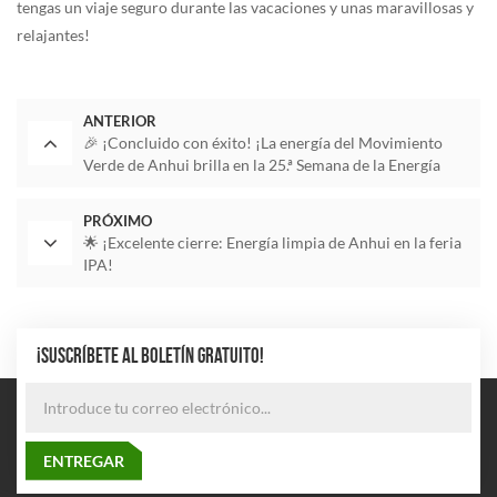
tengas un viaje seguro durante las vacaciones y unas maravillosas y
relajantes!
ANTERIOR
🎉 ¡Concluido con éxito! ¡La energía del Movimiento
Verde de Anhui brilla en la 25.ª Semana de la Energía
NOG!
PRÓXIMO
🌟 ¡Excelente cierre: Energía limpia de Anhui en la feria
IPA!
¡SUSCRÍBETE AL BOLETÍN GRATUITO!