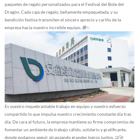
paquetes de regalo personalizados para el Festival del Bote del
Dragón. Cada caja de regalo, bellamente empaquetada, y su
bendición festiva transmiten el sincero aprecio y cariño de la
empresa hacia nuestro increíble equipo. 🎁✨
Es vuestro inquebrantable trabajo en equipo y vuestro esfuerzo
compartido lo que impulsa nuestro crecimiento constante día tras
día. De cara al futuro, la empresa mantiene su firme compromiso de
fomentar un ambiente de trabajo cálido, solidario y gratificante,
donde podamos seguir alcanzando grandes logros juntos. 🤝🚀