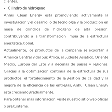
clientes.
Cilindro de hidrógeno
Anhui Clean Energy está promoviendo activamente la
investigación y el desarrollo de tecnología y la producción en
masa de cilindros de hidrógeno de alta presión,
contribuyendo a la transformación limpia de la estructura
energética global.
Actualmente, los productos de la compañía se exportan a
América Central y del Sur, África, el Sudeste Asiático, Oriente
Medio, Europa del Este y a decenas de países y regiones.
Gracias a la optimización continua de la estructura de sus
productos, el fortalecimiento de la gestión de calidad y la
mejora de la eficiencia de las entregas, Anhui Clean Energy
está creciendo gradualmente.
Para obtener más información, visite nuestro sitio web oficial
o pregúnteme.