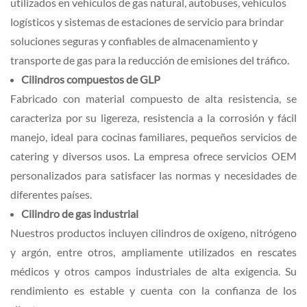
utilizados en vehículos de gas natural, autobuses, vehículos
logísticos y sistemas de estaciones de servicio para brindar
soluciones seguras y confiables de almacenamiento y
transporte de gas para la reducción de emisiones del tráfico.
Cilindros compuestos de GLP
Fabricado con material compuesto de alta resistencia, se
caracteriza por su ligereza, resistencia a la corrosión y fácil
manejo, ideal para cocinas familiares, pequeños servicios de
catering y diversos usos. La empresa ofrece servicios OEM
personalizados para satisfacer las normas y necesidades de
diferentes países.
Cilindro de gas industrial
Nuestros productos incluyen cilindros de oxígeno, nitrógeno
y argón, entre otros, ampliamente utilizados en rescates
médicos y otros campos industriales de alta exigencia. Su
rendimiento es estable y cuenta con la confianza de los