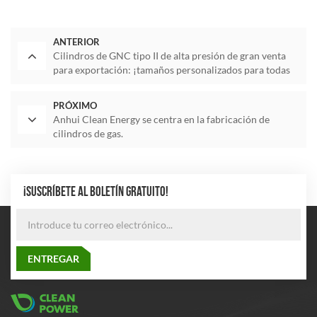
ANTERIOR
Cilindros de GNC tipo II de alta presión de gran venta
para exportación: ¡tamaños personalizados para todas
las aplicaciones de vehículos!
PRÓXIMO
Anhui Clean Energy se centra en la fabricación de
cilindros de gas.
¡SUSCRÍBETE AL BOLETÍN GRATUITO!