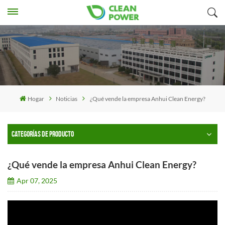
Hogar
Noticias
¿Qué vende la empresa Anhui Clean Energy?
CATEGORÍAS DE PRODUCTO
¿Qué vende la empresa Anhui Clean Energy?
Apr 07, 2025