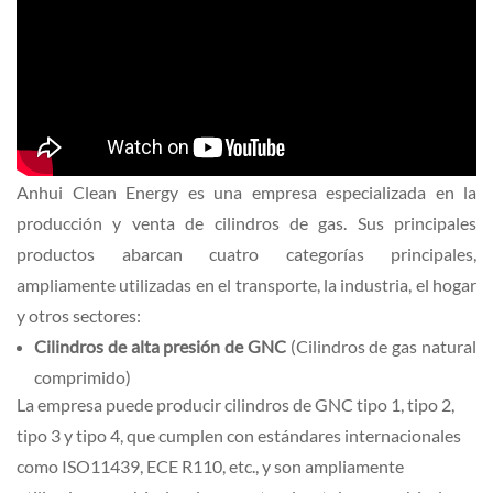
Anhui Clean Energy es una empresa especializada en la
producción y venta de cilindros de gas. Sus principales
productos abarcan cuatro categorías principales,
ampliamente utilizadas en el transporte, la industria, el hogar
y otros sectores:
Cilindros de alta presión de GNC
(Cilindros de gas natural
comprimido)
La empresa puede producir cilindros de GNC tipo 1, tipo 2,
tipo 3 y tipo 4, que cumplen con estándares internacionales
como ISO11439, ECE R110, etc., y son ampliamente