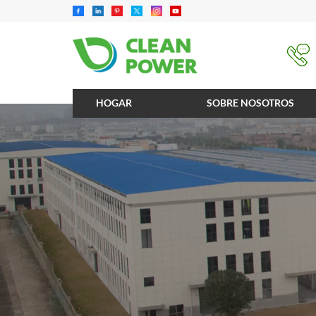
HOGAR
SOBRE NOSOTROS