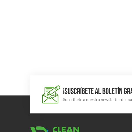
¡SUSCRÍBETE AL BOLETÍN GR
Suscríbete a nuestra newsletter de m