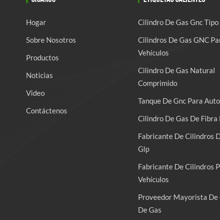
Hogar
Cilindro De Gas Gnc Tipo
Sobre Nosotros
Cilindros De Gas GNC Pa
Vehículos
Productos
Cilindro De Gas Natural
Noticias
Comprimido
Video
Tanque De Gnc Para Auto
Contáctenos
Cilindro De Gas De Fibra 
Fabricante De Cilindros 
Glp
Fabricante De Cilindros 
Vehículos
Proveedor Mayorista De 
De Gas