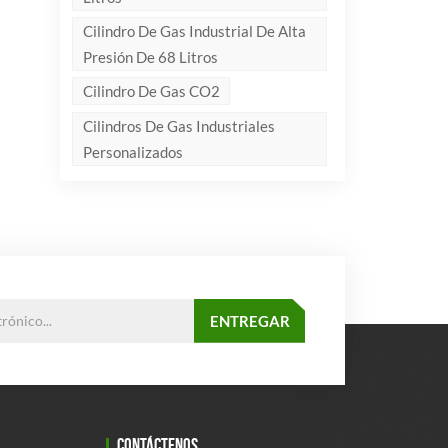
Cilindro De Gas Industrial De Alta
Presión De 68 Litros
Cilindro De Gas CO2
Cilindros De Gas Industriales
Personalizados
CONTÁCTENOS