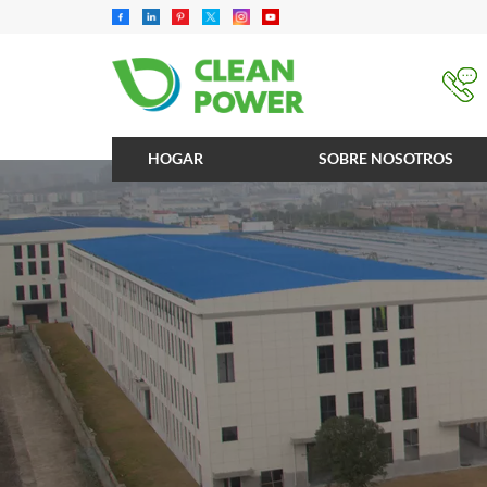
HOGAR
SOBRE NOSOTROS