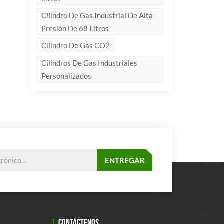
Cilindro De Gas Industrial De Alta
Presión De 68 Litros
Cilindro De Gas CO2
Cilindros De Gas Industriales
Personalizados
CONTÁCTENOS