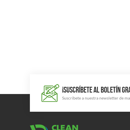
¡SUSCRÍBETE AL BOLETÍN GR
Suscríbete a nuestra newsletter de m