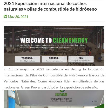
2021 Exposición internacional de coches
naturales y pilas de combustible de hidrógeno
May 20, 2021
El 15 de mayo de 2021 se celebró en Beijing la Exposición
Internacional de Pilas de Combustible de Hidrógeno y Barcos de
Vehículos Naturales. Como empresa líder en cilindros de gas
nacionales, Green Power participó en la exposición de este año.