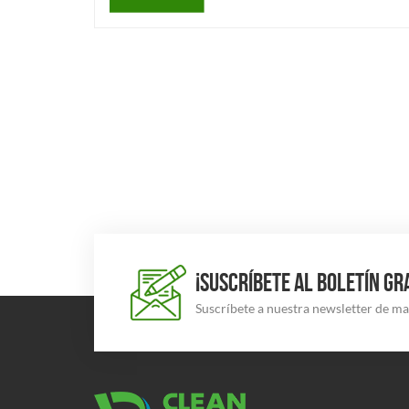
¡SUSCRÍBETE AL BOLETÍN GR
Suscríbete a nuestra newsletter de m