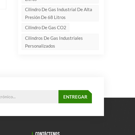
Cilindro De Gas Industrial De Alta
Presión De 68 Litros
Cilindro De Gas CO2
Cilindros De Gas Industriales
Personalizados
CONTÁCTENOS