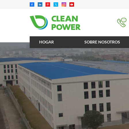
HOGAR
SOBRE NOSOTROS