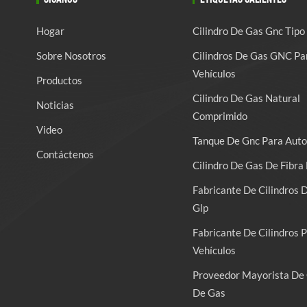
Hogar
Cilindro De Gas Gnc Tipo
Sobre Nosotros
Cilindros De Gas GNC Pa
Vehículos
Productos
Cilindro De Gas Natural
Noticias
Comprimido
Video
Tanque De Gnc Para Auto
Contáctenos
Cilindro De Gas De Fibra 
Fabricante De Cilindros 
Glp
Fabricante De Cilindros 
Vehículos
Proveedor Mayorista De 
De Gas