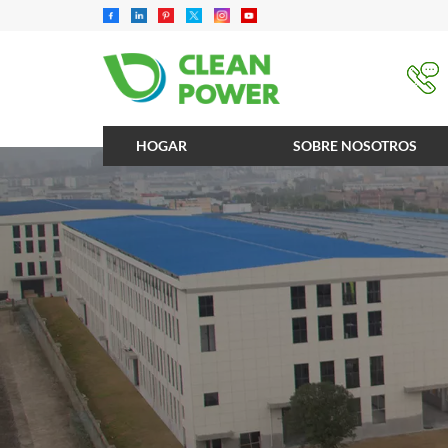
HOGAR
SOBRE NOSOTROS