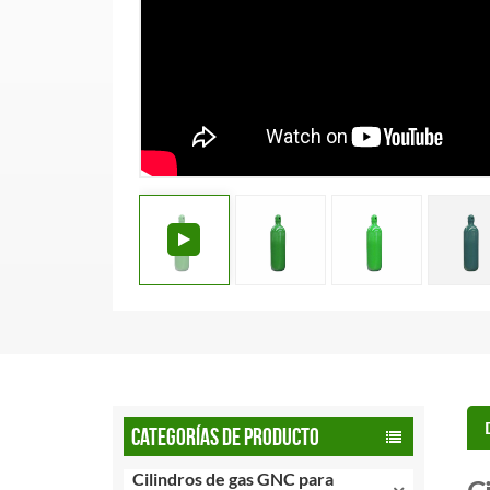
CATEGORÍAS DE PRODUCTO
Cilindros de gas GNC para