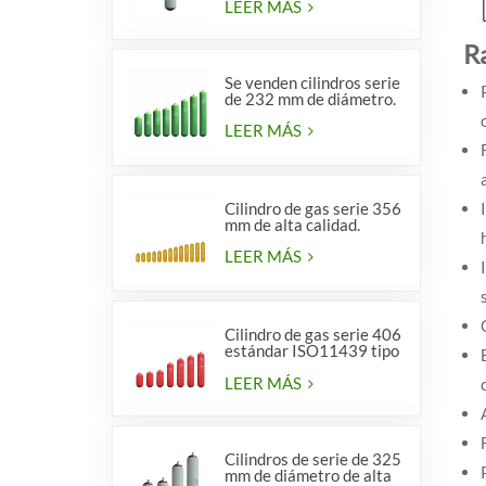
LEER MÁS
R
Se venden cilindros serie
de 232 mm de diámetro.
LEER MÁS
Cilindro de gas serie 356
mm de alta calidad.
LEER MÁS
Cilindro de gas serie 406
estándar ISO11439 tipo
1
LEER MÁS
Cilindros de serie de 325
mm de diámetro de alta