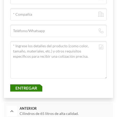
ENTREGAR
ANTERIOR
Cilindros de 65 litros de alta calidad.