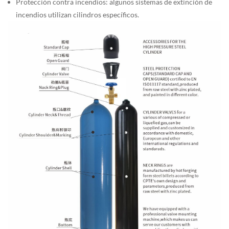
Protección contra incendios: algunos sistemas de extinción de
incendios utilizan cilindros específicos.