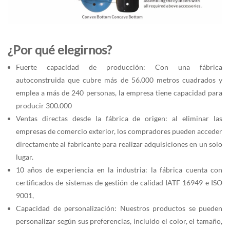
¿Por qué elegirnos?
Fuerte capacidad de producción: Con una fábrica
autoconstruida que cubre más de 56.000 metros cuadrados y
emplea a más de 240 personas, la empresa tiene capacidad para
producir 300.000
Ventas directas desde la fábrica de origen: al eliminar las
empresas de comercio exterior, los compradores pueden acceder
directamente al fabricante para realizar adquisiciones en un solo
lugar.
10 años de experiencia en la industria: la fábrica cuenta con
certificados de sistemas de gestión de calidad IATF 16949 e ISO
9001,
Capacidad de personalización: Nuestros productos se pueden
personalizar según sus preferencias, incluido el color, el tamaño,