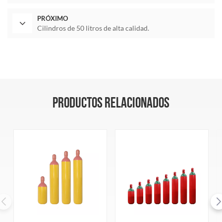
PRÓXIMO
Cilindros de 50 litros de alta calidad.
PRODUCTOS RELACIONADOS