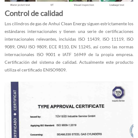
Control de calidad
Los cilindros de gas de Anhui Clean Energy siguen estrictamente los
estándares internacionales y tienen una serie de certificaciones
internacionales relevantes, incluidas ISO 11439, ISO 11119, ISO
9089, ONU ISO 9809, ECE R110, EN 11245, así como las normas
internacionales ISO 9001 e IATF 16949 de la propia empresa.
Certificación del sistema de calidad. Actualmente este producto
utiliza el certificado ENISO9809.