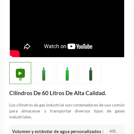
Cilindros De 60 Litros De Alta Calidad.
Los cilindros de gas industrial son contenedores de uso común
para almacenar y transportar diversos tipos de gases
industriales.
60L
Volumen y estándar de agua personalizados :