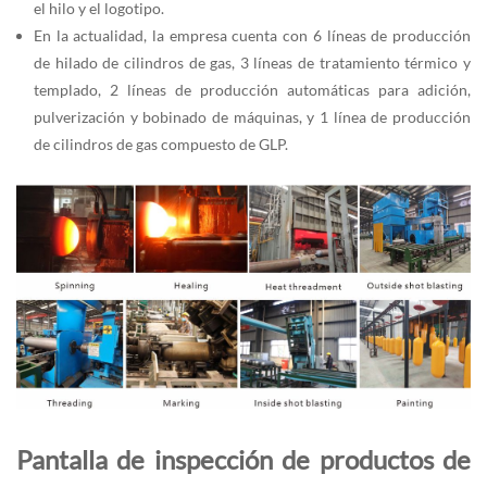
el hilo y el logotipo.
En la actualidad, la empresa cuenta con 6 líneas de producción
de hilado de cilindros de gas, 3 líneas de tratamiento térmico y
templado, 2 líneas de producción automáticas para adición,
pulverización y bobinado de máquinas, y 1 línea de producción
de cilindros de gas compuesto de GLP.
Pantalla de inspección de productos de