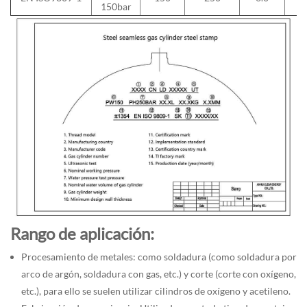
150bar
Rango de aplicación:
Procesamiento de metales: como soldadura (como soldadura por
arco de argón, soldadura con gas, etc.) y corte (corte con oxígeno,
etc.), para ello se suelen utilizar cilindros de oxígeno y acetileno.