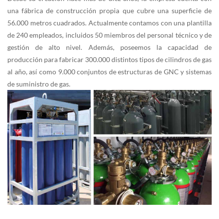
una fábrica de construcción propia que cubre una superficie de
56.000 metros cuadrados. Actualmente contamos con una plantilla
de 240 empleados, incluidos 50 miembros del personal técnico y de
gestión de alto nivel. Además, poseemos la capacidad de
producción para fabricar 300.000 distintos tipos de cilindros de gas
al año, así como 9.000 conjuntos de estructuras de GNC y sistemas
de suministro de gas.