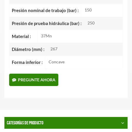
150
Presión nominal de trabajo (bar) :
250
Presión de prueba hidráulica (bar) :
37Mn
Material :
267
Diámetro (mm) :
Concave
Forma inferior :
PREGUNTE AHORA
CATEGORÍAS DE PRODUCTO