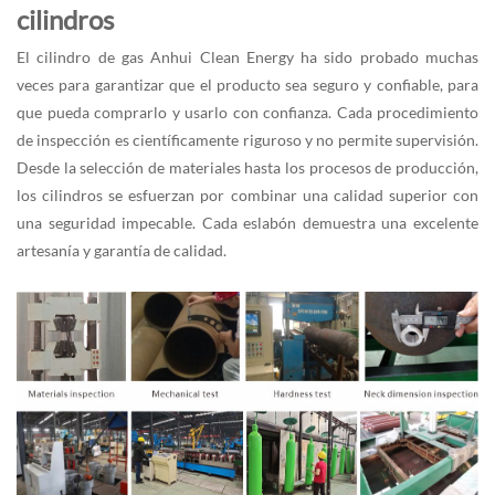
cilindros
El cilindro de gas Anhui Clean Energy ha sido probado muchas
veces para garantizar que el producto sea seguro y confiable, para
que pueda comprarlo y usarlo con confianza. Cada procedimiento
de inspección es científicamente riguroso y no permite supervisión.
Desde la selección de materiales hasta los procesos de producción,
los cilindros se esfuerzan por combinar una calidad superior con
una seguridad impecable. Cada eslabón demuestra una excelente
artesanía y garantía de calidad.