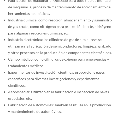
Fabricación de maquinaria: Utilizado para todo tipo de montaje
de maquinaria, proceso de mantenimiento de accionamiento de
herramientas neumáticas.
Industria química: como reacción, almacenamiento y suministro
de gas crudo, como nitrógeno para protección inerte, hidrógeno
para algunas reacciones químicas, etc.
Industria electrónica: los cilindros de gas de alta pureza se
utilizan en la fabricación de semiconductores, limpieza, grabado
y otros procesos en la producción de componentes electrónicos.
Campo médico: como cilindros de oxígeno para emergencias y
tratamientos médicos.
Experimentos de investigación científica: proporcione gases
específicos para diversas investigaciones y experimentos
científicos.
Aeroespacial: Utilizado en la fabricación e inspección de naves
espaciales, etc.
Fabricación de automóviles: También se utiliza en la producción
y mantenimiento de automóviles.