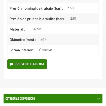
150
Presión nominal de trabajo (bar) :
250
Presión de prueba hidráulica (bar) :
37Mn
Material :
267
Diámetro (mm) :
Concave
Forma inferior :
PREGUNTE AHORA
CATEGORÍAS DE PRODUCTO