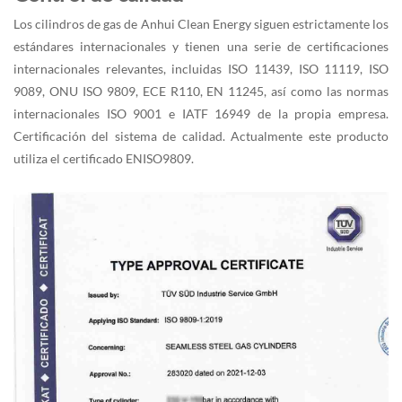
Los cilindros de gas de Anhui Clean Energy siguen estrictamente los
estándares internacionales y tienen una serie de certificaciones
internacionales relevantes, incluidas ISO 11439, ISO 11119, ISO
9089, ONU ISO 9809, ECE R110, EN 11245, así como las normas
internacionales ISO 9001 e IATF 16949 de la propia empresa.
Certificación del sistema de calidad. Actualmente este producto
utiliza el certificado ENISO9809.