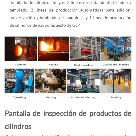
de hilado de cilindros de gas, 3 líneas de tratamiento térmico y
templado, 2 líneas de producción automáticas para adición,
pulverización y bobinado de máquinas, y 1 línea de producción
de cilindros de gas compuesto de GLP.
Pantalla de inspección de productos de
cilindros