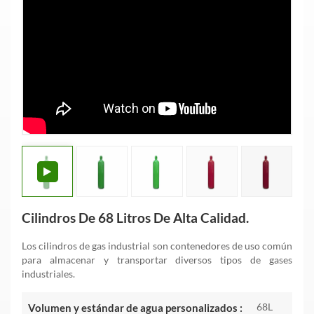
Cilindros De 68 Litros De Alta Calidad.
Los cilindros de gas industrial son contenedores de uso común
para almacenar y transportar diversos tipos de gases
industriales.
68L
Volumen y estándar de agua personalizados :