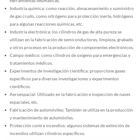
herramientas neumáticas.
Industria química: como reacción, almacenamiento y suministro
de gas crudo, como nitrógeno para protección inerte, hidrógeno
para algunas reacciones químicas, etc.
Industria electrónica: los cilindros de gas de alta pureza se
utilizan en la fabricación de semiconductores, limpieza, grabado
y otros procesos en la producción de componentes electrónicos.
Campo médico: como cilindros de oxígeno para emergencias y
tratamientos médicos.
Experimentos de investigación científica: proporcione gases
específicos para diversas investigaciones y experimentos
científicos.
Aeroespacial: Utilizado en la fabricación e inspección de naves
espaciales, etc.
Fabricación de automóviles: También se utiliza en la producción
y mantenimiento de automóviles.
Protección contra incendios: algunos sistemas de extinción de
incendios utilizan cilindros específicos.