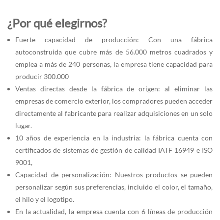
¿Por qué elegirnos?
Fuerte capacidad de producción: Con una fábrica
autoconstruida que cubre más de 56.000 metros cuadrados y
emplea a más de 240 personas, la empresa tiene capacidad para
producir 300.000
Ventas directas desde la fábrica de origen: al eliminar las
empresas de comercio exterior, los compradores pueden acceder
directamente al fabricante para realizar adquisiciones en un solo
lugar.
10 años de experiencia en la industria: la fábrica cuenta con
certificados de sistemas de gestión de calidad IATF 16949 e ISO
9001,
Capacidad de personalización: Nuestros productos se pueden
personalizar según sus preferencias, incluido el color, el tamaño,
el hilo y el logotipo.
En la actualidad, la empresa cuenta con 6 líneas de producción