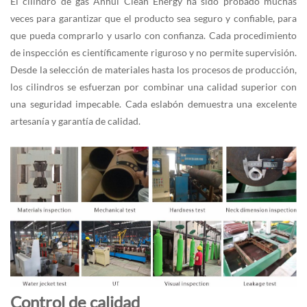
El cilindro de gas Anhui Clean Energy ha sido probado muchas
veces para garantizar que el producto sea seguro y confiable, para
que pueda comprarlo y usarlo con confianza. Cada procedimiento
de inspección es científicamente riguroso y no permite supervisión.
Desde la selección de materiales hasta los procesos de producción,
los cilindros se esfuerzan por combinar una calidad superior con
una seguridad impecable. Cada eslabón demuestra una excelente
artesanía y garantía de calidad.
Control de calidad