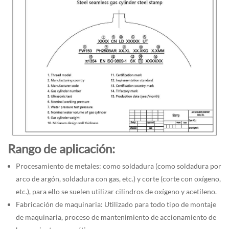
Rango de aplicación:
Procesamiento de metales: como soldadura (como soldadura por
arco de argón, soldadura con gas, etc.) y corte (corte con oxígeno,
etc.), para ello se suelen utilizar cilindros de oxígeno y acetileno.
Fabricación de maquinaria: Utilizado para todo tipo de montaje
de maquinaria, proceso de mantenimiento de accionamiento de