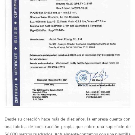
Desde su creación hace más de diez años, la empresa cuenta con
una fábrica de construcción propia que cubre una superficie de
56.000 metros cuadrados. Actualmente contamos con una plantilla