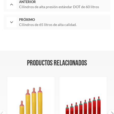
ANTERIOR
Cilindros de alta presión estándar DOT de 60 litros
PRÓXIMO
Cilindros de 65 litros de alta calidad.
PRODUCTOS RELACIONADOS