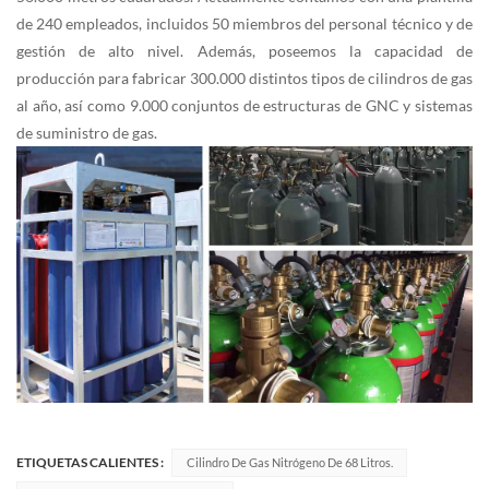
de 240 empleados, incluidos 50 miembros del personal técnico y de
gestión de alto nivel. Además, poseemos la capacidad de
producción para fabricar 300.000 distintos tipos de cilindros de gas
al año, así como 9.000 conjuntos de estructuras de GNC y sistemas
de suministro de gas.
ETIQUETAS CALIENTES :
Cilindro De Gas Nitrógeno De 68 Litros.