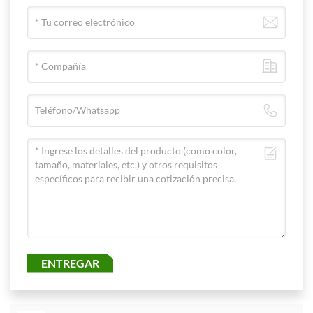
ENTREGAR