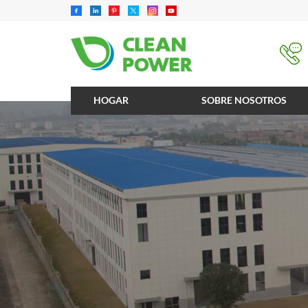
HOGAR
SOBRE NOSOTROS