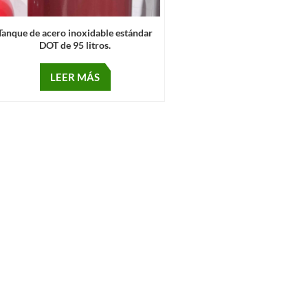
Tanque de acero inoxidable estándar
DOT de 95 litros.
LEER MÁS