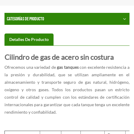
CATEGORÍAS DE PRODUCTO
Detalles De Producto
Cilindro de gas de acero sin costura
Ofrecemos una variedad de
gas
tanques
con excelente resistencia a
la presión y durabilidad, que se utilizan ampliamente en el
almacenamiento y transporte seguro de gas natural, hidrógeno,
oxígeno y otros gases. Todos los productos pasan un estricto
control de calidad y cumplen con los estándares de certificación
internacionales para garantizar que cada tanque tenga un excelente
rendimiento y confiabilidad.