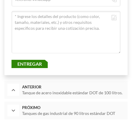
ENTREGAR
ANTERIOR
Tanque de acero inoxidable estándar DOT de 100 litros.
PRÓXIMO
Tanques de gas industrial de 90 litros estándar DOT