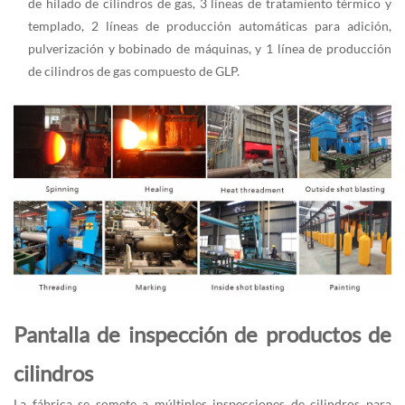
de hilado de cilindros de gas, 3 líneas de tratamiento térmico y
templado, 2 líneas de producción automáticas para adición,
pulverización y bobinado de máquinas, y 1 línea de producción
de cilindros de gas compuesto de GLP.
Pantalla de inspección de productos de
cilindros
La fábrica se somete a múltiples inspecciones de cilindros para