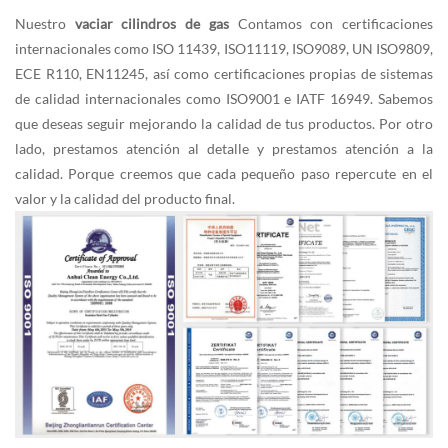
Nuestro
vaciar cilindros de gas
Contamos con certificaciones
internacionales como ISO 11439, ISO11119, ISO9089, UN ISO9809,
ECE R110, EN11245, así como certificaciones propias de sistemas
de calidad internacionales como ISO9001 e IATF 16949. Sabemos
que deseas seguir mejorando la calidad de tus productos. Por otro
lado, prestamos atención al detalle y prestamos atención a la
calidad. Porque creemos que cada pequeño paso repercute en el
valor y la calidad del producto final.