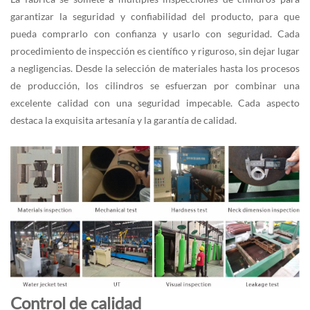
garantizar la seguridad y confiabilidad del producto, para que
pueda comprarlo con confianza y usarlo con seguridad. Cada
procedimiento de inspección es científico y riguroso, sin dejar lugar
a negligencias. Desde la selección de materiales hasta los procesos
de producción, los cilindros se esfuerzan por combinar una
excelente calidad con una seguridad impecable. Cada aspecto
destaca la exquisita artesanía y la garantía de calidad.
Control de calidad