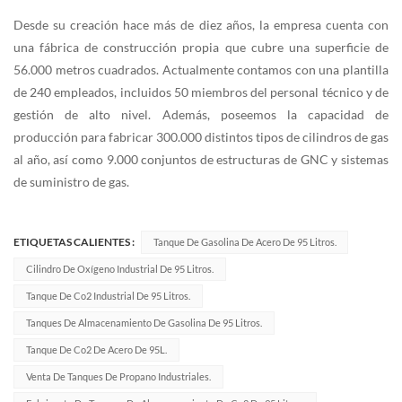
Desde su creación hace más de diez años, la empresa cuenta con
una fábrica de construcción propia que cubre una superficie de
56.000 metros cuadrados. Actualmente contamos con una plantilla
de 240 empleados, incluidos 50 miembros del personal técnico y de
gestión de alto nivel. Además, poseemos la capacidad de
producción para fabricar 300.000 distintos tipos de cilindros de gas
al año, así como 9.000 conjuntos de estructuras de GNC y sistemas
de suministro de gas.
ETIQUETAS CALIENTES :
Tanque De Gasolina De Acero De 95 Litros.
Cilindro De Oxígeno Industrial De 95 Litros.
Tanque De Co2 Industrial De 95 Litros.
Tanques De Almacenamiento De Gasolina De 95 Litros.
Tanque De Co2 De Acero De 95L.
Venta De Tanques De Propano Industriales.