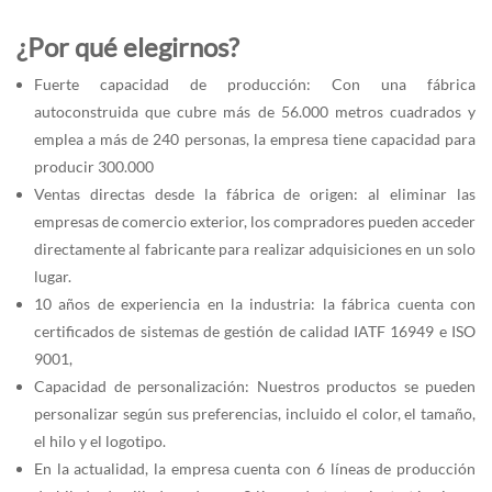
¿Por qué elegirnos?
Fuerte capacidad de producción: Con una fábrica
autoconstruida que cubre más de 56.000 metros cuadrados y
emplea a más de 240 personas, la empresa tiene capacidad para
producir 300.000
Ventas directas desde la fábrica de origen: al eliminar las
empresas de comercio exterior, los compradores pueden acceder
directamente al fabricante para realizar adquisiciones en un solo
lugar.
10 años de experiencia en la industria: la fábrica cuenta con
certificados de sistemas de gestión de calidad IATF 16949 e ISO
9001,
Capacidad de personalización: Nuestros productos se pueden
personalizar según sus preferencias, incluido el color, el tamaño,
el hilo y el logotipo.
En la actualidad, la empresa cuenta con 6 líneas de producción