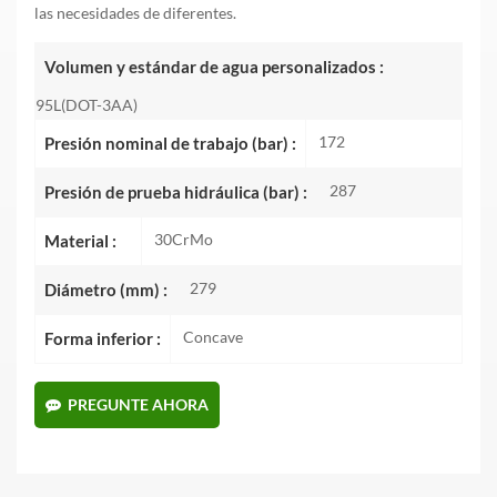
las necesidades de diferentes.
Volumen y estándar de agua personalizados :
95L(DOT-3AA)
172
Presión nominal de trabajo (bar) :
287
Presión de prueba hidráulica (bar) :
30CrMo
Material :
279
Diámetro (mm) :
Concave
Forma inferior :
PREGUNTE AHORA