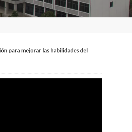
ión para mejorar las habilidades del