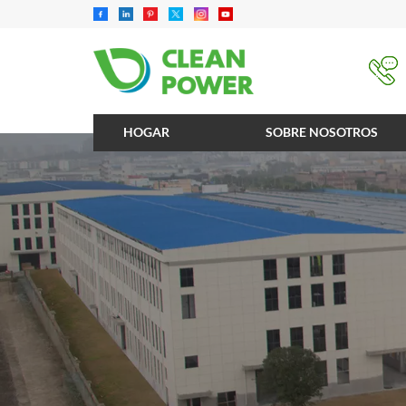
HOGAR
SOBRE NOSOTROS