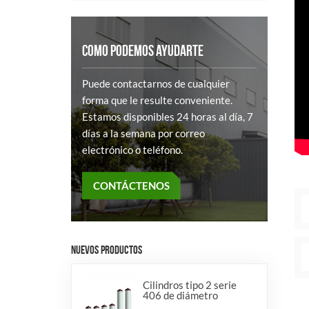
COMO PODEMOS AYUDARTE
Puede contactarnos de cualquier
forma que le resulte conveniente.
Estamos disponibles 24 horas al día, 7
días a la semana por correo
electrónico o teléfono.
CONTÁCTENOS
NUEVOS PRODUCTOS
Cilindros tipo 2 serie
406 de diámetro