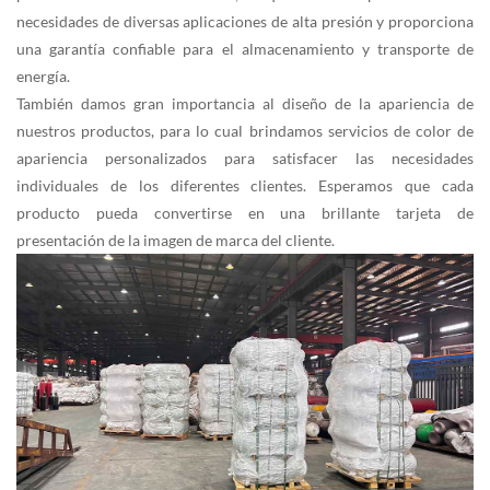
necesidades de diversas aplicaciones de alta presión y proporciona
una garantía confiable para el almacenamiento y transporte de
energía.
También damos gran importancia al diseño de la apariencia de
nuestros productos, para lo cual brindamos servicios de color de
apariencia personalizados para satisfacer las necesidades
individuales de los diferentes clientes. Esperamos que cada
producto pueda convertirse en una brillante tarjeta de
presentación de la imagen de marca del cliente.