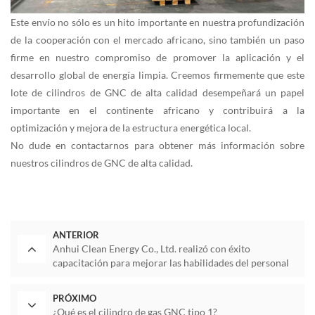
Este envío no sólo es un hito importante en nuestra profundización
de la cooperación con el mercado africano, sino también un paso
firme en nuestro compromiso de promover la aplicación y el
desarrollo global de energía limpia. Creemos firmemente que este
lote de cilindros de GNC de alta calidad desempeñará un papel
importante en el continente africano y contribuirá a la
optimización y mejora de la estructura energética local.
No dude en contactarnos para obtener más información sobre
nuestros cilindros de GNC de alta calidad.
ANTERIOR
Anhui Clean Energy Co., Ltd. realizó con éxito
capacitación para mejorar las habilidades del personal
PRÓXIMO
¿Qué es el cilindro de gas GNC tipo 1?