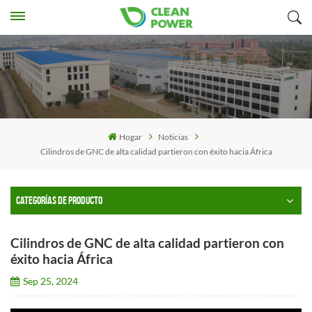
Hogar
Noticias
Cilindros de GNC de alta calidad partieron con éxito hacia África
CATEGORÍAS DE PRODUCTO
Cilindros de GNC de alta calidad partieron con
éxito hacia África
Sep 25, 2024