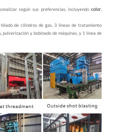
onalizar según sus preferencias, incluyendo
color
,
hilado de cilindros de gas, 3 líneas de tratamiento
, pulverización y bobinado de máquinas, y 1 línea de