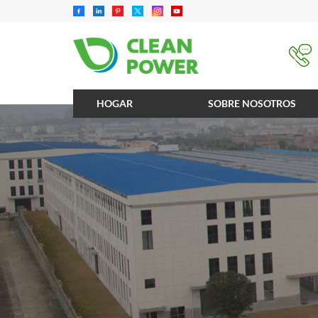
HOGAR
SOBRE NOSOTROS