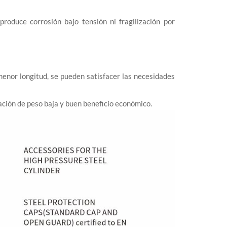
produce corrosión bajo tensión ni fragilización por
menor longitud, se pueden satisfacer las necesidades
ación de peso baja y buen beneficio económico.