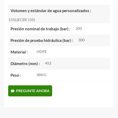
Volumen y estándar de agua personalizados :
115L(ECER 110)
200
Presión nominal de trabajo (bar) :
300
Presión de prueba hidráulica (bar) :
HDPE
Material :
452
Diámetro (mm) :
48KG
Peso :
PREGUNTE AHORA