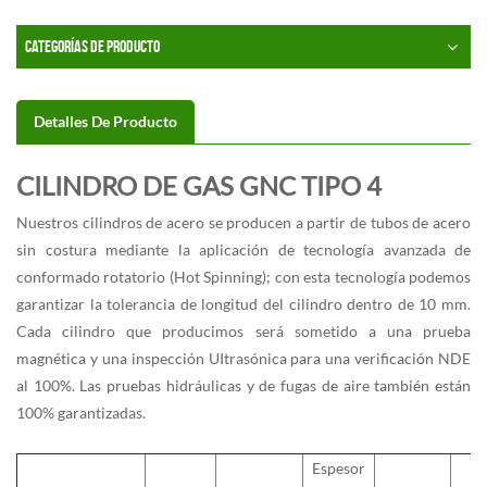
CATEGORÍAS DE PRODUCTO
Detalles De Producto
CILINDRO DE GAS GNC TIPO 4
Nuestros cilindros de acero se producen a partir de tubos de acero
sin costura mediante la aplicación de tecnología avanzada de
conformado rotatorio (Hot Spinning); con esta tecnología podemos
garantizar la tolerancia de longitud del cilindro dentro de 10 mm.
Cada cilindro que producimos será sometido a una prueba
magnética y una inspección UItrasónica para una verificación NDE
al 100%. Las pruebas hidráulicas y de fugas de aire también están
100% garantizadas.
Espesor