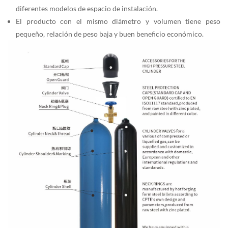
diferentes modelos de espacio de instalación.
El producto con el mismo diámetro y volumen tiene peso
pequeño, relación de peso baja y buen beneficio económico.