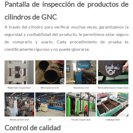
Pantalla de inspección de productos de
cilindros de GNC
A través del cilindro para verificar muchas veces, garantizamos la
seguridad y confiabilidad del producto, le permitimos estar seguro
de comprarlo y usarlo. Cada procedimiento de prueba es
científicamente riguroso y no puede ignorarse.
Control de calidad