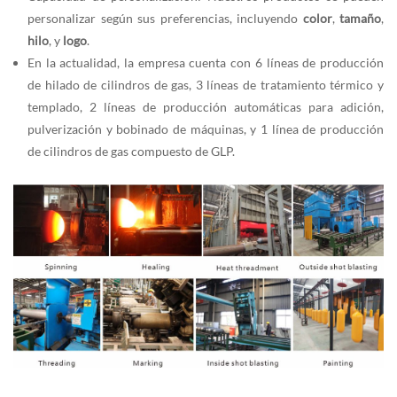
personalizar según sus preferencias, incluyendo
color
,
tamaño
,
hilo
, y
logo
.
En la actualidad, la empresa cuenta con 6 líneas de producción
de hilado de cilindros de gas, 3 líneas de tratamiento térmico y
templado, 2 líneas de producción automáticas para adición,
pulverización y bobinado de máquinas, y 1 línea de producción
de cilindros de gas compuesto de GLP.