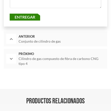
ENTREGAR
ANTERIOR
Conjunto de cilindro de gas
PRÓXIMO
Cilindro de gas compuesto de fibra de carbono CNG
tipo 4
PRODUCTOS RELACIONADOS