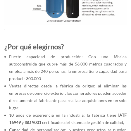
.
¿Por qué elegirnos?
Fuerte capacidad de producción: Con una fábrica
autoconstruida que cubre más de 56.000 metros cuadrados y
emplea a más de 240 personas, la empresa tiene capacidad para
producir 300.000
Ventas directas desde la fábrica de origen: al eliminar las
empresas de comercio exterior, los compradores pueden acceder
directamente al fabricante para realizar adquisiciones en un solo
lugar.
10 años de experiencia en la industria: la fábrica tiene
IATF
16949
y
ISO 9001
certificados del sistema de gestión de calidad,
Capacidad de personalización: Nuestros productos se pueden