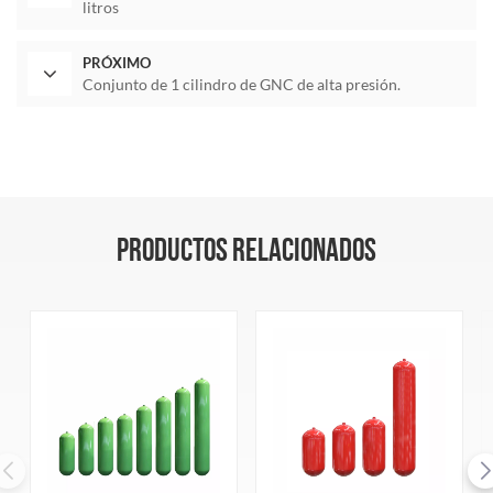
litros
PRÓXIMO
Conjunto de 1 cilindro de GNC de alta presión.
PRODUCTOS RELACIONADOS