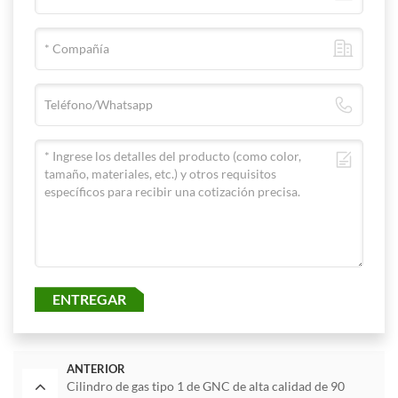
ENTREGAR
ANTERIOR
Cilindro de gas tipo 1 de GNC de alta calidad de 90