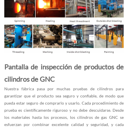
Pantalla de inspección de productos de
cilindros de GNC
Nuestra fábrica pasa por muchas pruebas de cilindros para
garantizar que el producto sea seguro y confiable, de modo que
pueda estar seguro de comprarlo y usarlo. Cada procedimiento de
prueba es científicamente riguroso y no debe descuidarse. Desde
los materiales hasta los procesos, los cilindros de gas GNC se
esfuerzan por combinar excelente calidad y seguridad, y cada