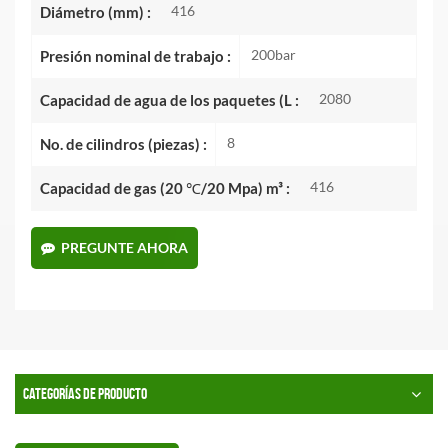
416
Diámetro (mm) :
200bar
Presión nominal de trabajo :
2080
Capacidad de agua de los paquetes (L :
8
No. de cilindros (piezas) :
416
Capacidad de gas (20 ℃/20 Mpa) m³ :
PREGUNTE AHORA
CATEGORÍAS DE PRODUCTO