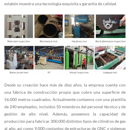
eslabón muestra una tecnología exquisita y garantía de calidad.
Desde su creación hace más de diez años, la empresa cuenta con
una fábrica de construcción propia que cubre una superficie de
56.000 metros cuadrados. Actualmente contamos con una plantilla
de 240 empleados, incluidos 50 miembros del personal técnico y de
gestión de alto nivel. Además, poseemos la capacidad de
producción para fabricar 300.000 distintos tipos de cilindros de gas
al año, así como 9.000 conjuntos de estructuras de GNC y sistemas