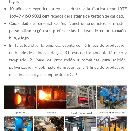
lugar.
10 años de experiencia en la industria: la fábrica tiene
IATF
16949
y
ISO 9001
certificados del sistema de gestión de calidad,
Capacidad de personalización: Nuestros productos se pueden
personalizar según sus preferencias, incluyendo
color
,
tamaño
,
hilo
, y
logo
.
En la actualidad, la empresa cuenta con 6 líneas de producción
de hilado de cilindros de gas, 3 líneas de tratamiento térmico y
templado, 2 líneas de producción automáticas para adición,
pulverización y bobinado de máquinas, y 1 línea de producción
de cilindros de gas compuesto de GLP.