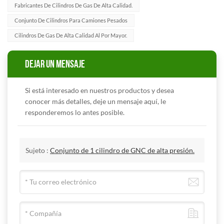
Fabricantes De Cilindros De Gas De Alta Calidad.
Conjunto De Cilindros Para Camiones Pesados
Cilindros De Gas De Alta Calidad Al Por Mayor.
DEJAR UN MENSAJE
Si está interesado en nuestros productos y desea
conocer más detalles, deje un mensaje aquí, le
responderemos lo antes posible.
Sujeto :
Conjunto de 1 cilindro de GNC de alta presión.