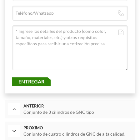
ENTREGAR
ANTERIOR
Conjunto de 3 cilindros de GNC tipo
PRÓXIMO
Conjunto de cuatro cilindros de GNC de alta calidad.