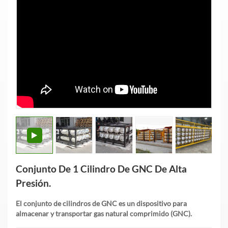
Conjunto De 1 Cilindro De GNC De Alta
Presión.
El conjunto de cilindros de GNC es un dispositivo para
almacenar y transportar gas natural comprimido (GNC).