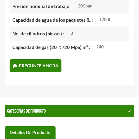
200bar
Presión nominal de trabajo :
1200L
Capacidad de agua de los paquetes (L :
8
No. de cilindros (piezas) :
240
Capacidad de gas (20 ℃/20 Mpa) m³ :
PREGUNTE AHORA
CATEGORÍAS DE PRODUCTO
Detalles De Producto