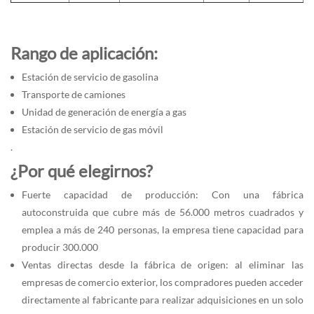
Rango de aplicación:
Estación de servicio de gasolina
Transporte de camiones
Unidad de generación de energía a gas
Estación de servicio de gas móvil
.
¿Por qué elegirnos?
Fuerte capacidad de producción: Con una fábrica
autoconstruida que cubre más de 56.000 metros cuadrados y
emplea a más de 240 personas, la empresa tiene capacidad para
producir 300.000
Ventas directas desde la fábrica de origen: al eliminar las
empresas de comercio exterior, los compradores pueden acceder
directamente al fabricante para realizar adquisiciones en un solo