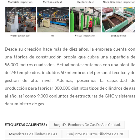
Desde su creación hace más de diez años, la empresa cuenta con
una fábrica de construcción propia que cubre una superficie de
56.000 metros cuadrados. Actualmente contamos con una plantilla
de 240 empleados, incluidos 50 miembros del personal técnico y de
gestión de alto nivel. Además, poseemos la capacidad de
producción para fabricar 300.000 distintos tipos de cilindros de gas
al año, así como 9.000 conjuntos de estructuras de GNC y sistemas
de suministro de gas.
ETIQUETAS CALIENTES :
Juego De Bombonas De Gas De Alta Calidad.
Mayoristas De Cilindros De Gas
Conjunto De Cuatro Cilindros De GNC