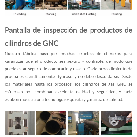
Pantalla de inspección de productos de
cilindros de GNC
Nuestra fábrica pasa por muchas pruebas de cilindros para
garantizar que el producto sea seguro y confiable, de modo que
pueda estar seguro de comprarlo y usarlo. Cada procedimiento de
prueba es científicamente riguroso y no debe descuidarse. Desde
los materiales hasta los procesos, los cilindros de gas GNC se
esfuerzan por combinar excelente calidad y seguridad, y cada
eslabón muestra una tecnología exquisita y garantía de calidad.