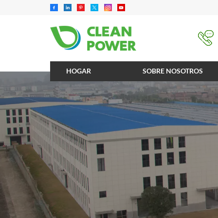
HOGAR
SOBRE NOSOTROS