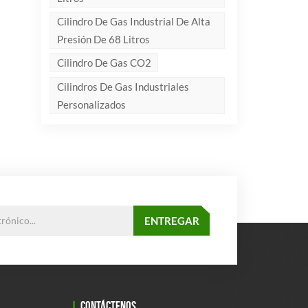
Cilindro De Gas Industrial De Alta
Presión De 68 Litros
Cilindro De Gas CO2
Cilindros De Gas Industriales
Personalizados
CONTÁCTENOS