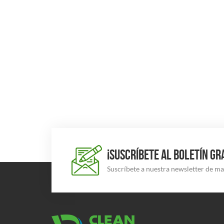
¡SUSCRÍBETE AL BOLETÍN GR
Suscríbete a nuestra newsletter de m