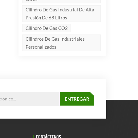
Cilindro De Gas Industrial De Alta
Presión De 68 Litros
Cilindro De Gas CO2
Cilindros De Gas Industriales
Personalizados
CONTÁCTENOS