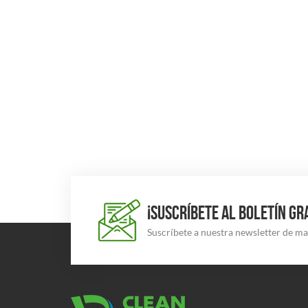
¡SUSCRÍBETE AL BOLETÍN GR
Suscríbete a nuestra newsletter de m