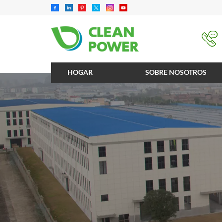
HOGAR
SOBRE NOSOTROS