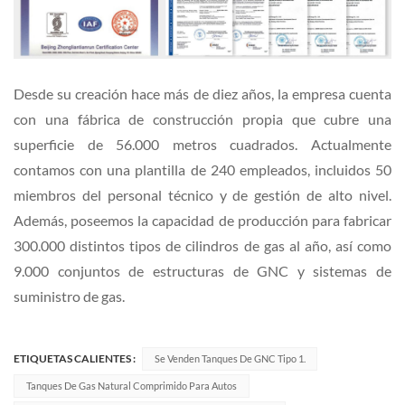
Desde su creación hace más de diez años, la empresa cuenta
con una fábrica de construcción propia que cubre una
superficie de 56.000 metros cuadrados. Actualmente
contamos con una plantilla de 240 empleados, incluidos 50
miembros del personal técnico y de gestión de alto nivel.
Además, poseemos la capacidad de producción para fabricar
300.000 distintos tipos de cilindros de gas al año, así como
9.000 conjuntos de estructuras de GNC y sistemas de
suministro de gas.
ETIQUETAS CALIENTES :
Se Venden Tanques De GNC Tipo 1.
Tanques De Gas Natural Comprimido Para Autos