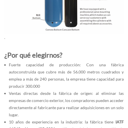
.
¿Por qué elegirnos?
Fuerte capacidad de producción: Con una fábrica
autoconstruida que cubre más de 56.000 metros cuadrados y
emplea a más de 240 personas, la empresa tiene capacidad para
producir 300.000
Ventas directas desde la fábrica de origen: al eliminar las
empresas de comercio exterior, los compradores pueden acceder
directamente al fabricante para realizar adquisiciones en un solo
lugar.
10 años de experiencia en la industria: la fábrica tiene
IATF