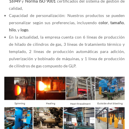
16949
y
Norma ISO 9001
certificados del sistema de gestión de
calidad,
Capacidad de personalización: Nuestros productos se pueden
personalizar según sus preferencias, incluyendo
color
,
tamaño
,
hilo
, y
logo
.
En la actualidad, la empresa cuenta con 6 líneas de producción
de hilado de cilindros de gas, 3 líneas de tratamiento térmico y
templado, 2 líneas de producción automáticas para adición,
pulverización y bobinado de máquinas, y 1 línea de producción
de cilindros de gas compuesto de GLP.