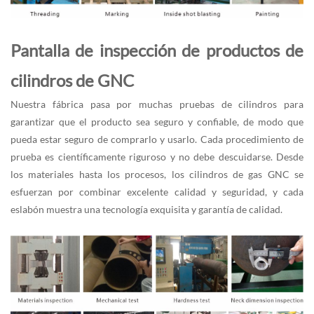
Pantalla de inspección de productos de
cilindros de GNC
Nuestra fábrica pasa por muchas pruebas de cilindros para
garantizar que el producto sea seguro y confiable, de modo que
pueda estar seguro de comprarlo y usarlo. Cada procedimiento de
prueba es científicamente riguroso y no debe descuidarse. Desde
los materiales hasta los procesos, los cilindros de gas GNC se
esfuerzan por combinar excelente calidad y seguridad, y cada
eslabón muestra una tecnología exquisita y garantía de calidad.