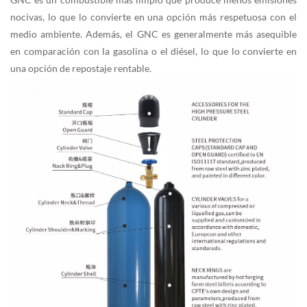
nocivas, lo que lo convierte en una opción más respetuosa con el
medio ambiente. Además, el GNC es generalmente más asequible
en comparación con la gasolina o el diésel, lo que lo convierte en
una opción de repostaje rentable.