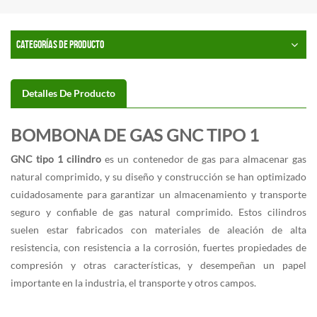
CATEGORÍAS DE PRODUCTO
Detalles De Producto
BOMBONA DE GAS GNC TIPO 1
GNC tipo 1 cilindro
es un contenedor de gas para almacenar gas
natural comprimido, y su diseño y construcción se han optimizado
cuidadosamente para garantizar un almacenamiento y transporte
seguro y confiable de gas natural comprimido. Estos cilindros
suelen estar fabricados con materiales de aleación de alta
resistencia, con resistencia a la corrosión, fuertes propiedades de
compresión y otras características, y desempeñan un papel
importante en la industria, el transporte y otros campos.