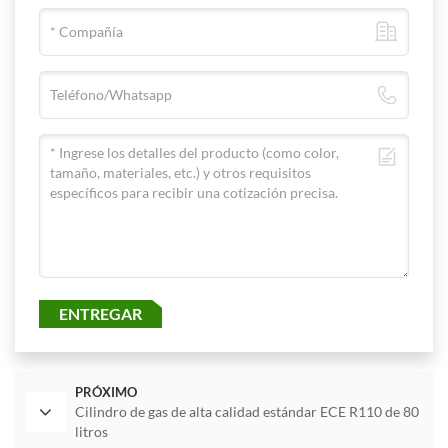
ENTREGAR
PRÓXIMO
Cilindro de gas de alta calidad estándar ECE R110 de 80
litros