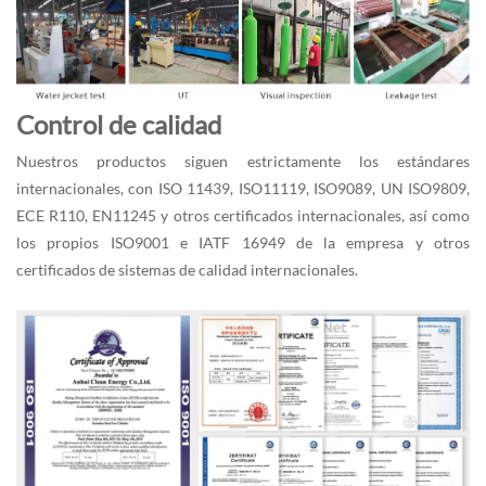
Control de calidad
Nuestros productos siguen estrictamente los estándares
internacionales, con ISO 11439, ISO11119, ISO9089, UN ISO9809,
ECE R110, EN11245 y otros certificados internacionales, así como
los propios ISO9001 e IATF 16949 de la empresa y otros
certificados de sistemas de calidad internacionales.