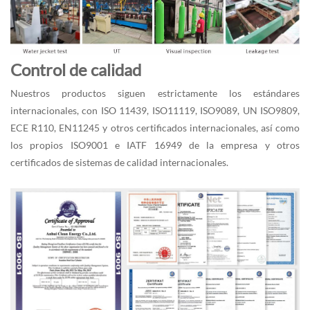
Control de calidad
Nuestros productos siguen estrictamente los estándares
internacionales, con ISO 11439, ISO11119, ISO9089, UN ISO9809,
ECE R110, EN11245 y otros certificados internacionales, así como
los propios ISO9001 e IATF 16949 de la empresa y otros
certificados de sistemas de calidad internacionales.