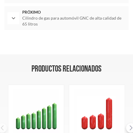
PRÓXIMO
Cilindro de gas para automóvil GNC de alta calidad de
65 litros
PRODUCTOS RELACIONADOS