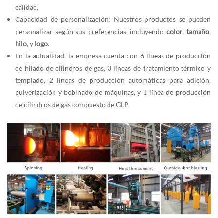
calidad,
Capacidad de personalización: Nuestros productos se pueden
personalizar según sus preferencias, incluyendo
color
,
tamaño
,
hilo
, y
logo
.
En la actualidad, la empresa cuenta con 6 líneas de producción
de hilado de cilindros de gas, 3 líneas de tratamiento térmico y
templado, 2 líneas de producción automáticas para adición,
pulverización y bobinado de máquinas, y 1 línea de producción
de cilindros de gas compuesto de GLP.