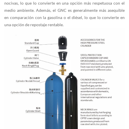
nocivas, lo que lo convierte en una opción más respetuosa con el
medio ambiente. Además, el GNC es generalmente más asequible
en comparación con la gasolina o el diésel, lo que lo convierte en
una opción de repostaje rentable.