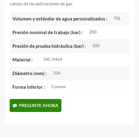
campo de las aplicaciones de gas.
70L
Volumen y estándar de agua personalizados :
200
Presión nominal de trabajo (bar) :
300
Presión de prueba hidráulica (bar) :
34CrMo4
Material :
356
Diámetro (mm) :
Convex
Forma inferior :
PREGUNTE AHORA