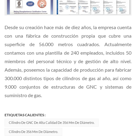
Desde su creación hace más de diez años, la empresa cuenta
con una fábrica de construcción propia que cubre una
superficie de 56.000 metros cuadrados. Actualmente
contamos con una plantilla de 240 empleados, incluidos 50
miembros del personal técnico y de gestión de alto nivel.
Además, poseemos la capacidad de producción para fabricar
300.000 distintos tipos de cilindros de gas al año, así como
9.000 conjuntos de estructuras de GNC y sistemas de
suministro de gas.
ETIQUETAS CALIENTES :
Cilindro De GNC De Alta Calidad De 356 Mm De Diámetro.
Cilindro De 356 Mm De Diámetro.