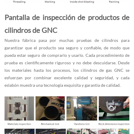
Pantalla de inspección de productos de
cilindros de GNC
Nuestra fábrica pasa por muchas pruebas de cilindros para
garantizar que el producto sea seguro y confiable, de modo que
pueda estar seguro de comprarlo y usarlo. Cada procedimiento de
prueba es científicamente riguroso y no debe descuidarse. Desde
los materiales hasta los procesos, los cilindros de gas GNC se
esfuerzan por combinar excelente calidad y seguridad, y cada
eslabón muestra una tecnología exquisita y garantía de calidad.