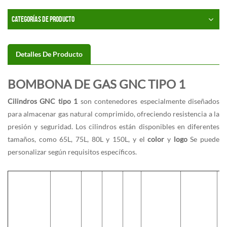
CATEGORÍAS DE PRODUCTO
Detalles De Producto
BOMBONA DE GAS GNC TIPO 1
Cilindros GNC tipo 1
son contenedores especialmente diseñados
para almacenar gas natural comprimido, ofreciendo resistencia a la
presión y seguridad. Los cilindros están disponibles en diferentes
tamaños, como 65L, 75L, 80L y 150L, y el
color
y
logo
Se puede
personalizar según requisitos específicos.