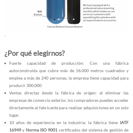
.
¿Por qué elegirnos?
Fuerte capacidad de producción: Con una fábrica
autoconstruida que cubre más de 56.000 metros cuadrados y
emplea a más de 240 personas, la empresa tiene capacidad para
producir 300.000
Ventas directas desde la fábrica de origen: al eliminar las
empresas de comercio exterior, los compradores pueden acceder
directamente al fabricante para realizar adquisiciones en un solo
lugar.
10 años de experiencia en la industria: la fábrica tiene
IATF
16949
y
Norma ISO 9001
certificados del sistema de gestión de