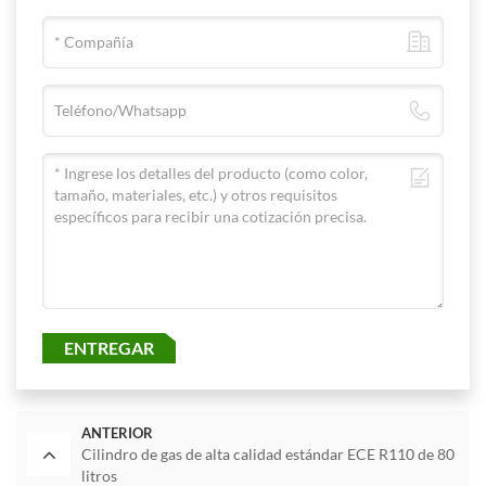
ENTREGAR
ANTERIOR
Cilindro de gas de alta calidad estándar ECE R110 de 80
litros