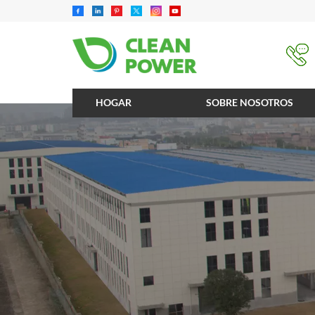
HOGAR
SOBRE NOSOTROS