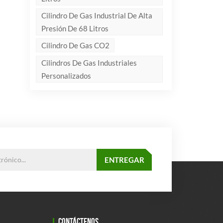
Cilindro De Gas Industrial De Alta
Presión De 68 Litros
Cilindro De Gas CO2
Cilindros De Gas Industriales
Personalizados
CONTÁCTENOS