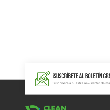
¡SUSCRÍBETE AL BOLETÍN GR
Suscríbete a nuestra newsletter de m