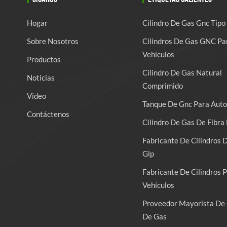
Hogar
Cilindro De Gas Gnc Tipo
Sobre Nosotros
Cilindros De Gas GNC Pa
Vehículos
Productos
Cilindro De Gas Natural
Noticias
Comprimido
Video
Tanque De Gnc Para Auto
Contáctenos
Cilindro De Gas De Fibra 
Fabricante De Cilindros 
Glp
Fabricante De Cilindros 
Vehículos
Proveedor Mayorista De 
De Gas