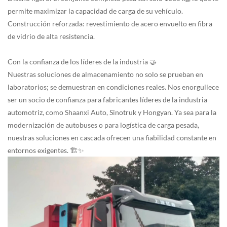
permite maximizar la capacidad de carga de su vehículo.
Construcción reforzada: revestimiento de acero envuelto en fibra
de vidrio de alta resistencia.
Con la confianza de los líderes de la industria 🤝
Nuestras soluciones de almacenamiento no solo se prueban en
laboratorios; se demuestran en condiciones reales. Nos enorgullece
ser un socio de confianza para fabricantes líderes de la industria
automotriz, como Shaanxi Auto, Sinotruk y Hongyan. Ya sea para la
modernización de autobuses o para logística de carga pesada,
nuestras soluciones en cascada ofrecen una fiabilidad constante en
entornos exigentes. 🏗️✨