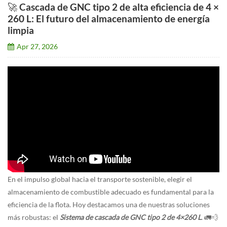
🚀 Cascada de GNC tipo 2 de alta eficiencia de 4 ×
260 L: El futuro del almacenamiento de energía
limpia
Apr 27, 2026
En el impulso global hacia el transporte sostenible, elegir el
almacenamiento de combustible adecuado es fundamental para la
eficiencia de la flota. Hoy destacamos una de nuestras soluciones
más robustas: el
Sistema de cascada de GNC tipo 2 de 4×260 L
. 🚛💨