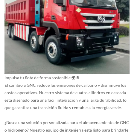
Impulsa tu flota de forma sostenible 🌍🔋
El cambio a GNC reduce las emisiones de carbono y disminuye los
costos operativos. Nuestro sistema de cuatro cilindros en cascada
está diseñado para una fácil integración y una larga durabilidad, lo
que garantiza una transición fluida y rentable a la energía verde.
¿Busca una solución personalizada para el almacenamiento de GNC
o hidrógeno? Nuestro equipo de ingeniería está listo para brindarle